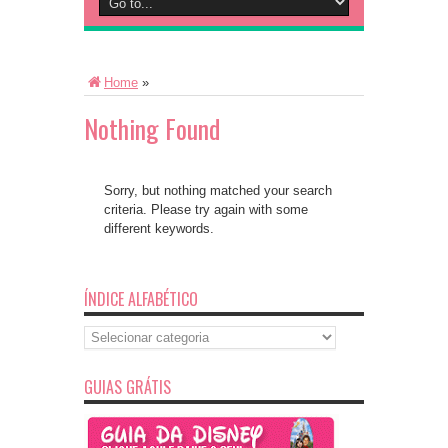
Home
»
Nothing Found
Sorry, but nothing matched your search
criteria. Please try again with some
different keywords.
ÍNDICE ALFABÉTICO
Índice
Alfabético
GUIAS GRÁTIS