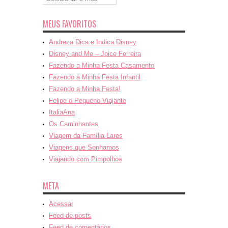
MEUS FAVORITOS
Andreza Dica e Indica Disney
Disney and Me – Joice Ferreira
Fazendo a Minha Festa Casamento
Fazendo a Minha Festa Infantil
Fazendo a Minha Festa!
Felipe o Pequeno Viajante
ItaliaAna
Os Caminhantes
Viagem da Família Lares
Viagens que Sonhamos
Viajando com Pimpolhos
META
Acessar
Feed de posts
Feed de comentários