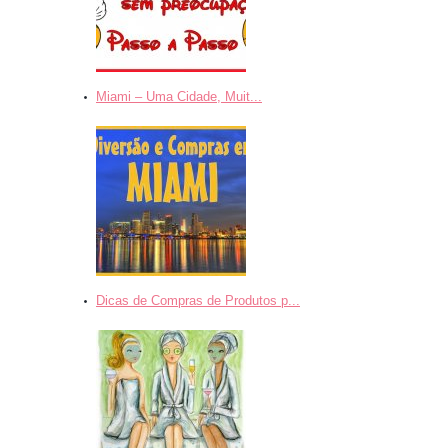
Miami – Uma Cidade, Muit...
Dicas de Compras de Produtos p...