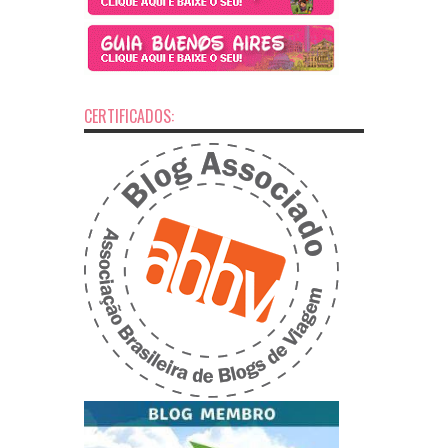
CERTIFICADOS: