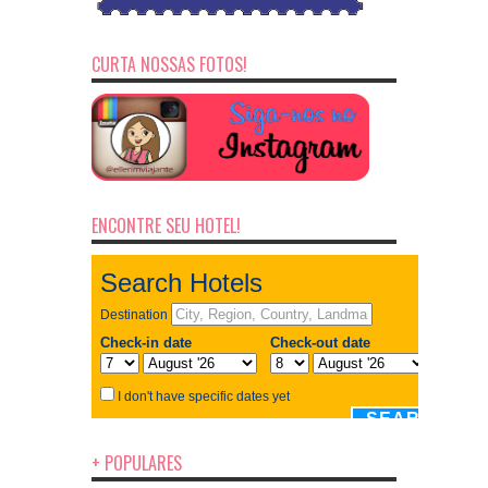
CURTA NOSSAS FOTOS!
ENCONTRE SEU HOTEL!
+ POPULARES