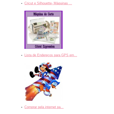
Cricut e Silhouette- Máquinas ...
Lista de Endereços para GPS em...
Comprar pela internet pa...