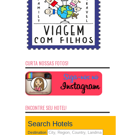
CURTA NOSSAS FOTOS!
ENCONTRE SEU HOTEL!