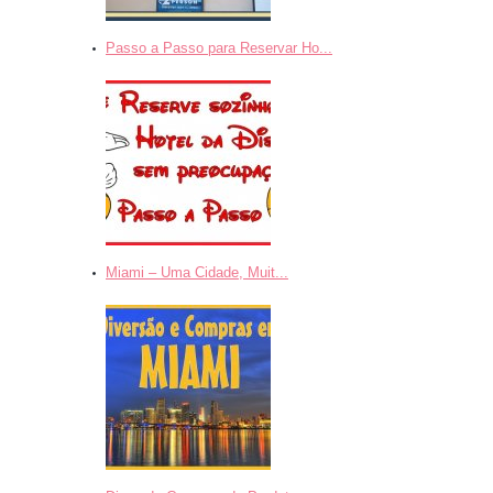
Passo a Passo para Reservar Ho...
Miami – Uma Cidade, Muit...