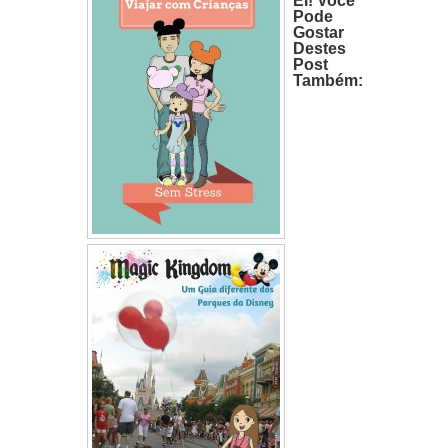
Pode
Gostar
Destes
Post
Também: