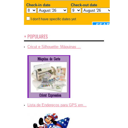
+ POPULARES
Cricut e Silhouette- Máquinas ...
Lista de Endereços para GPS em...