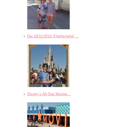
Dia 18/11/2010 (Quinta-feira) ...
Disney’s All-Star Movies...