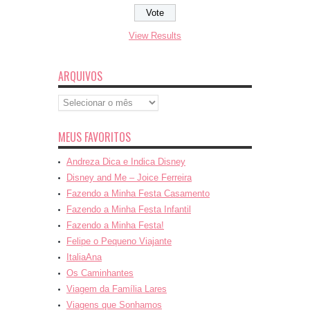
View Results
ARQUIVOS
Arquivos
MEUS FAVORITOS
Andreza Dica e Indica Disney
Disney and Me – Joice Ferreira
Fazendo a Minha Festa Casamento
Fazendo a Minha Festa Infantil
Fazendo a Minha Festa!
Felipe o Pequeno Viajante
ItaliaAna
Os Caminhantes
Viagem da Família Lares
Viagens que Sonhamos