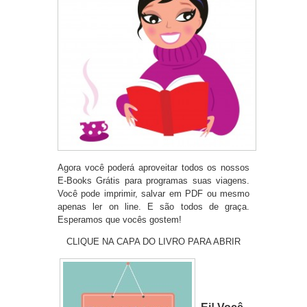
Agora você poderá aproveitar todos os nossos
E-Books Grátis para programas suas viagens.
Você pode imprimir, salvar em PDF ou mesmo
apenas ler on line. E são todos de graça.
Esperamos que vocês gostem!
CLIQUE NA CAPA DO LIVRO PARA ABRIR
Ei! Você