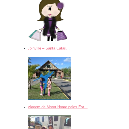
Joinville – Santa Catari...
Viagem de Motor Home pelos Est...