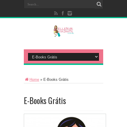
Home
»
E-Books Grátis
E-Books Grátis