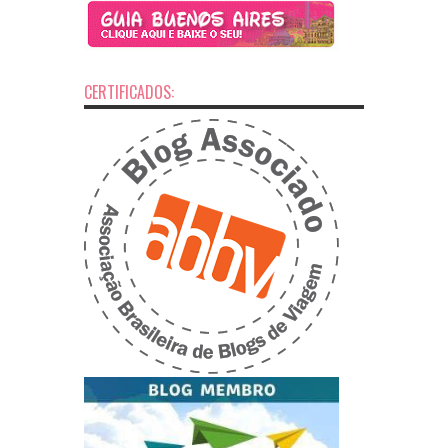
CERTIFICADOS: