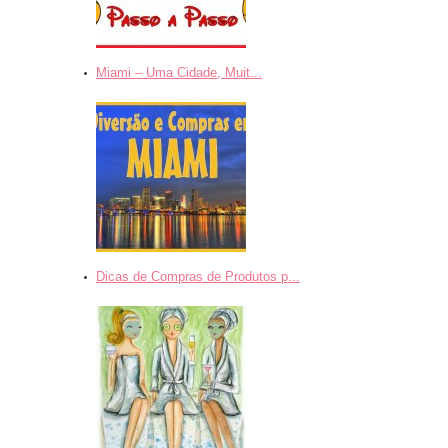
Miami – Uma Cidade, Muit...
Dicas de Compras de Produtos p...