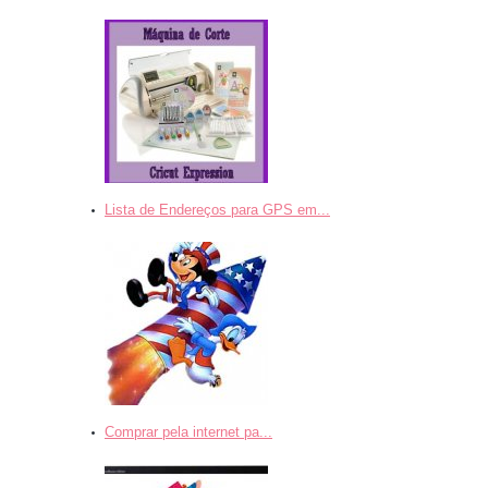
Lista de Endereços para GPS em...
Comprar pela internet pa...