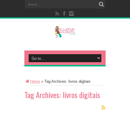
Home
»
Tag Archives: livros digitais
Tag Archives:
livros digitais