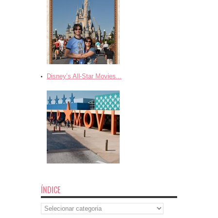
Disney’s All-Star Movies...
ÍNDICE
Índice