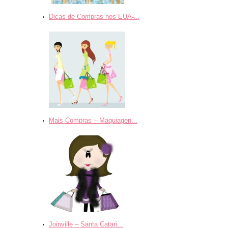
Dicas de Compras nos EUA ̵...
Mais Compras – Maquiagen...
Joinville – Santa Catari...