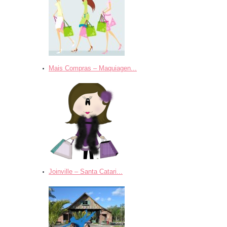
Mais Compras – Maquiagen...
Joinville – Santa Catari...