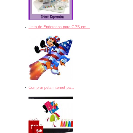
Lista de Endereços para GPS em...
Comprar pela internet pa...