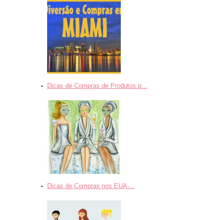
Dicas de Compras de Produtos p...
Dicas de Compras nos EUA ̵...