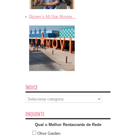
Disney’s All-Star Movies...
ÍNDICE
Índice
ENQUENTE
Qual o Melhor Restaurante de Rede
Olive Garden