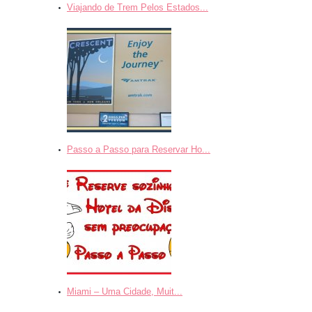
Viajando de Trem Pelos Estados...
Passo a Passo para Reservar Ho...
Miami – Uma Cidade, Muit...