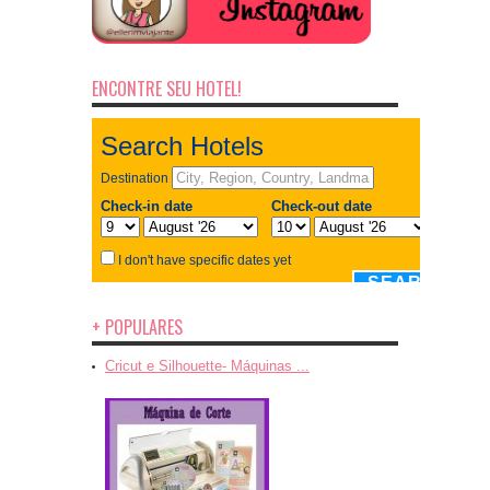
ENCONTRE SEU HOTEL!
+ POPULARES
Cricut e Silhouette- Máquinas ...