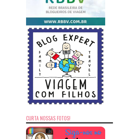
CURTA NOSSAS FOTOS!