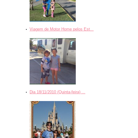
Viagem de Motor Home pelos Est...
Dia 18/11/2010 (Quinta-feira) ...