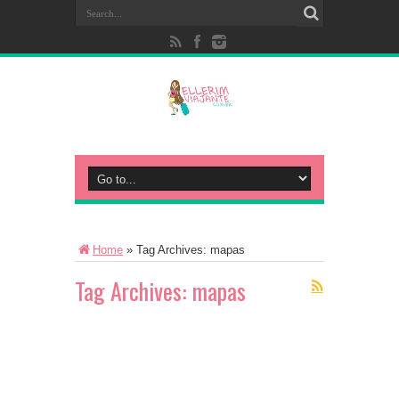
Home
»
Tag Archives: mapas
Tag Archives:
mapas