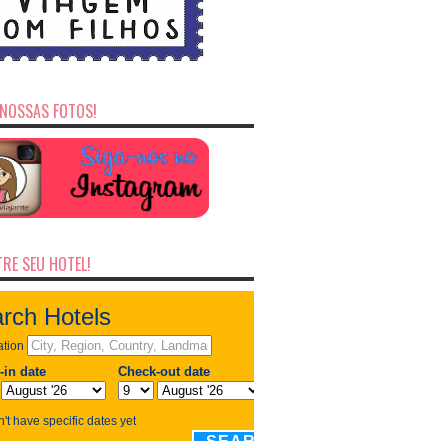
NOSSAS FOTOS!
RE SEU HOTEL!