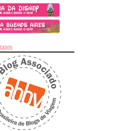
ICADOS: