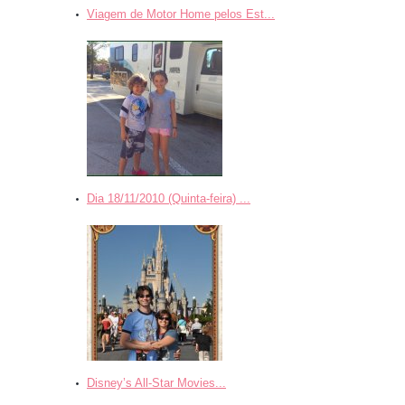
Viagem de Motor Home pelos Est...
Dia 18/11/2010 (Quinta-feira) ...
Disney’s All-Star Movies...