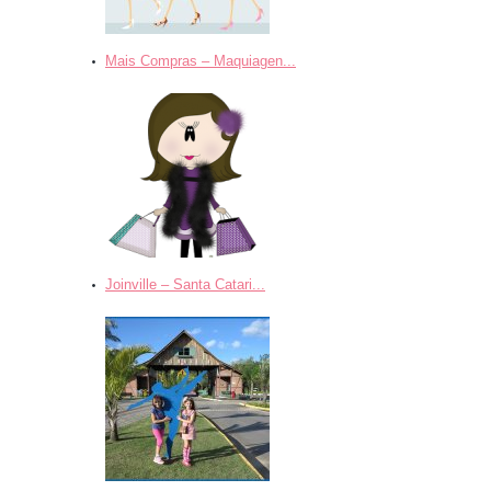
Mais Compras – Maquiagen...
Joinville – Santa Catari...