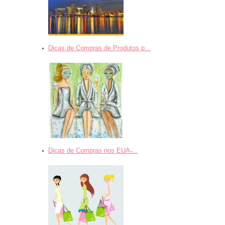
Dicas de Compras de Produtos p...
Dicas de Compras nos EUA ̵...