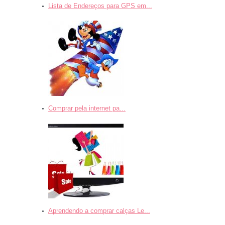
Lista de Endereços para GPS em...
Comprar pela internet pa...
Aprendendo a comprar calças Le...