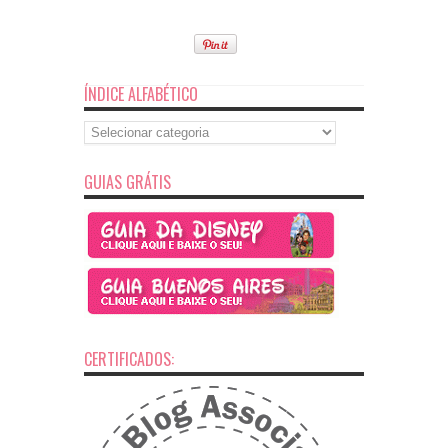
ÍNDICE ALFABÉTICO
Índice
Alfabético
GUIAS GRÁTIS
CERTIFICADOS: