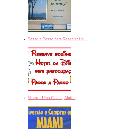
Passo a Passo para Reservar Ho...
Miami – Uma Cidade, Muit...