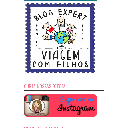
CURTA NOSSAS FOTOS!