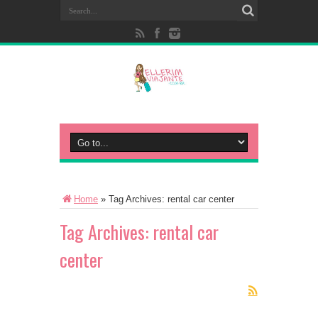
Home
»
Tag Archives: rental car center
Tag Archives:
rental car
center