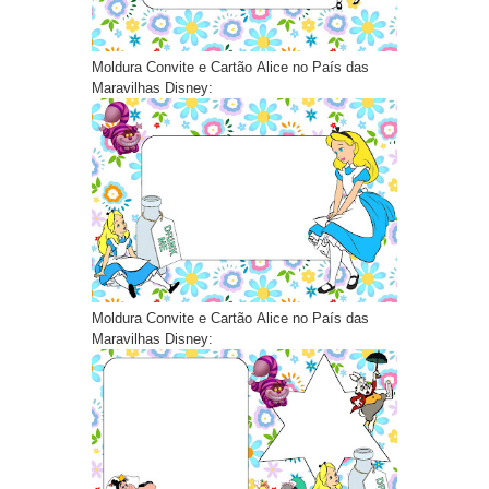
Moldura Convite e Cartão Alice no País das
Maravilhas Disney:
Moldura Convite e Cartão Alice no País das
Maravilhas Disney: