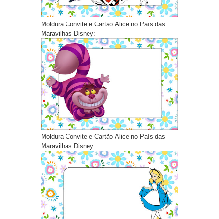
Moldura Convite e Cartão Alice no País das
Maravilhas Disney:
Moldura Convite e Cartão Alice no País das
Maravilhas Disney: