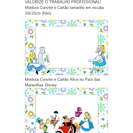
VALORIZE O TRABALHO PROFISSIONAL!
Moldura Convite e Cartão tamanho em escala
10x15cm (foto):
Moldura Convite e Cartão Alice no País das
Maravilhas Disney: