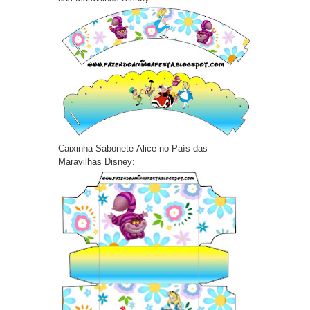
Caixinha Sabonete Alice no País das
Maravilhas Disney: