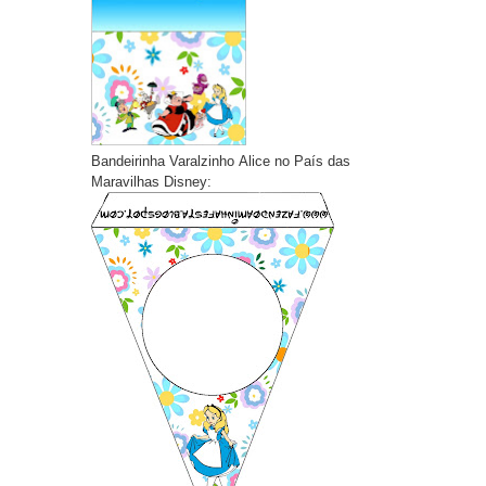
Bandeirinha Varalzinho Alice no País das
Maravilhas Disney: