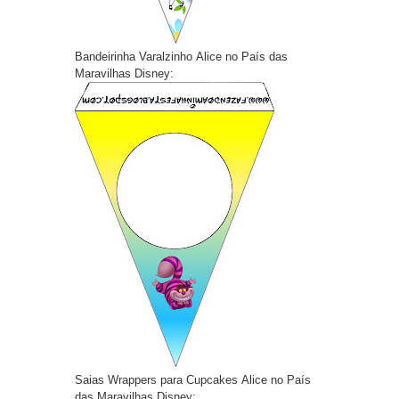
Bandeirinha Varalzinho Alice no País das
Maravilhas Disney:
Saias Wrappers para Cupcakes Alice no País
das Maravilhas Disney: