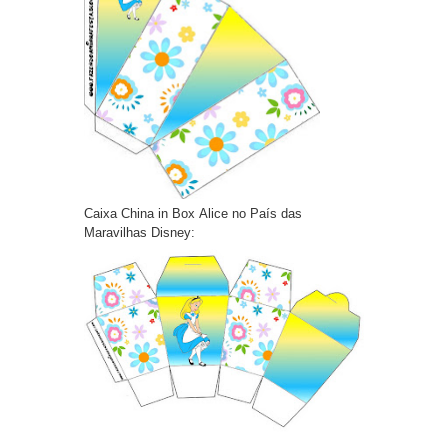
Caixa China in Box Alice no País das
Maravilhas Disney: