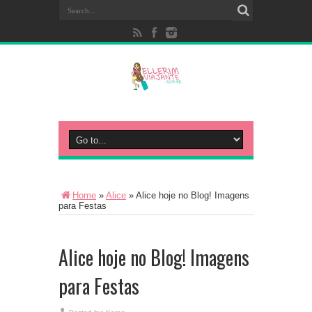
Home
»
Alice
»
Alice hoje no Blog! Imagens
para Festas
Alice hoje no Blog! Imagens
para Festas