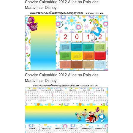
Convite Calendário 2012 Alice no País das
Maravilhas Disney:
Convite Calendário 2012 Alice no País das
Maravilhas Disney: