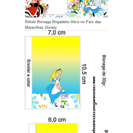
Rótulo Bisnaga Brigadeiro Alice no País das
Maravilhas Disney: