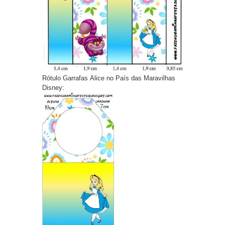
Rótulo Garrafas Alice no País das Maravilhas
Disney: