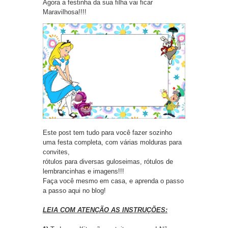
Agora a festinha da sua filha vai ficar
Maravilhosa!!!!
Este post tem tudo para você fazer sozinho
uma festa completa,
com várias molduras para
convites,
rótulos para diversas guloseimas,
rótulos de
lembrancinhas e imagens!!!
Faça você mesmo em casa, e aprenda o passo
a passo aqui no blog!
LEIA COM ATENÇÃO AS INSTRUÇÕES: