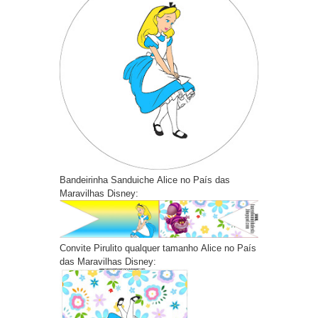
Bandeirinha Sanduiche Alice no País das
Maravilhas Disney:
Convite Pirulito qualquer tamanho Alice no País
das Maravilhas Disney: