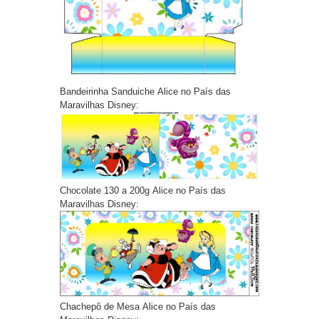
Bandeirinha Sanduiche Alice no País das
Maravilhas Disney:
Chocolate 130 a 200g Alice no País das
Maravilhas Disney:
Chachepô de Mesa Alice no País das