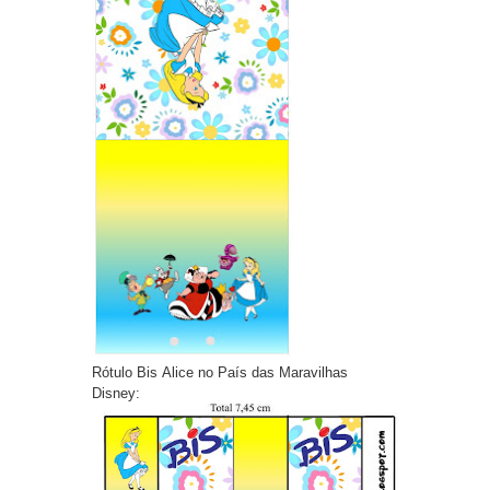
Rótulo Bis Alice no País das Maravilhas
Disney: