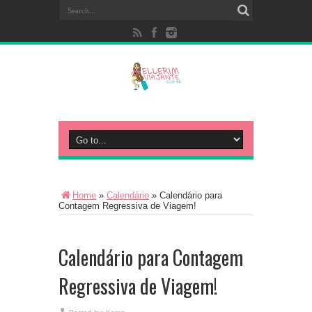
Home
»
Calendário
»
Calendário para
Contagem Regressiva de Viagem!
Calendário para Contagem
Regressiva de Viagem!