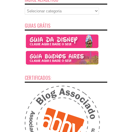
Índice
Alfabético
GUIAS GRÁTIS
CERTIFICADOS: