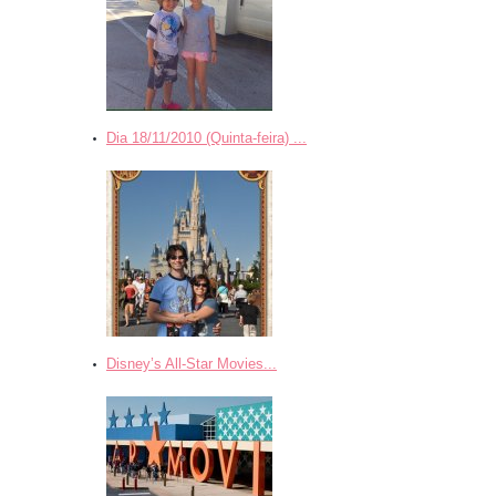
Dia 18/11/2010 (Quinta-feira) ...
Disney’s All-Star Movies...