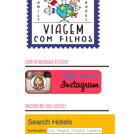
CURTA NOSSAS FOTOS!
ENCONTRE SEU HOTEL!