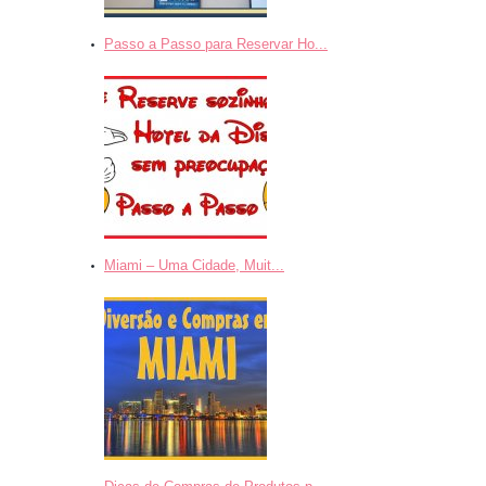
Passo a Passo para Reservar Ho...
Miami – Uma Cidade, Muit...