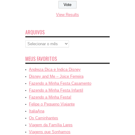
View Results
ARQUIVOS
Arquivos
MEUS FAVORITOS
Andreza Dica e Indica Disney
Disney and Me – Joice Ferreira
Fazendo a Minha Festa Casamento
Fazendo a Minha Festa Infantil
Fazendo a Minha Festa!
Felipe o Pequeno Viajante
ItaliaAna
Os Caminhantes
Viagem da Família Lares
Viagens que Sonhamos