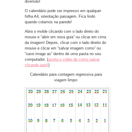
diversão!
O calendário pode ser impresso em qualquer
folha A4, orientação paisagem. Fica lindo
quando colamos na parede!
Abra o molde clicando com o lado direto do
mouse e “abrir em nova guia” ou clicar em cima
da imagem! Depois, clicar com o lado direito do
mouse e clicar em “salvar imagem como” ou
“save image as” dentro de uma pasta no seu
computador. (
assita o vídeo de como salvar
clicando aqui!
)
Calendário para contagem regressiva para
viagem limpo: