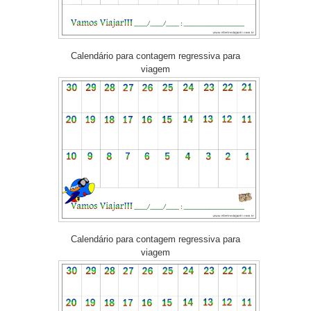
Calendário para contagem regressiva para
viagem
Calendário para contagem regressiva para
viagem