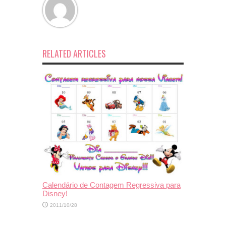
RELATED ARTICLES
Calendário de Contagem Regressiva para
Disney!
2011/10/28