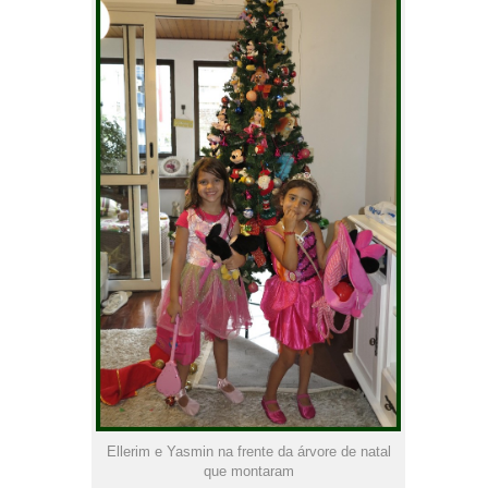
Ellerim e Yasmin na frente da árvore de natal
que montaram