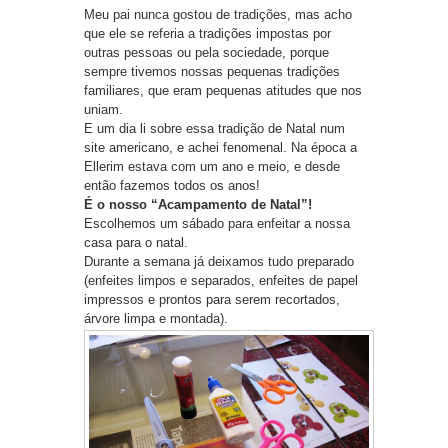
Meu pai nunca gostou de tradições, mas acho
que ele se referia a tradições impostas por
outras pessoas ou pela sociedade, porque
sempre tivemos nossas pequenas tradições
familiares, que eram pequenas atitudes que nos
uniam.
E um dia li sobre essa tradição de Natal num
site americano, e achei fenomenal. Na época a
Ellerim estava com um ano e meio, e desde
então fazemos todos os anos!
É o nosso “Acampamento de Natal”!
Escolhemos um sábado para enfeitar a nossa
casa para o natal.
Durante a semana já deixamos tudo preparado
(enfeites limpos e separados, enfeites de papel
impressos e prontos para serem recortados,
árvore limpa e montada).