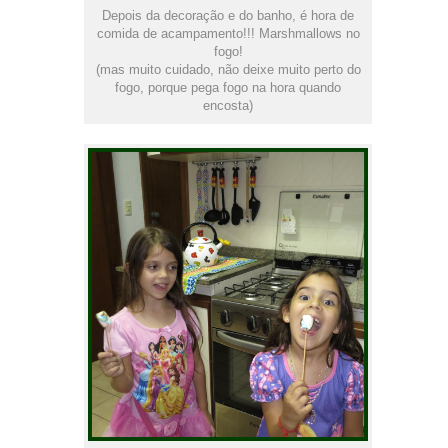
Depois da decoração e do banho, é hora de
comida de acampamento!!! Marshmallows no
fogo!
(mas muito cuidado, não deixe muito perto do
fogo, porque pega fogo na hora quando
encosta)