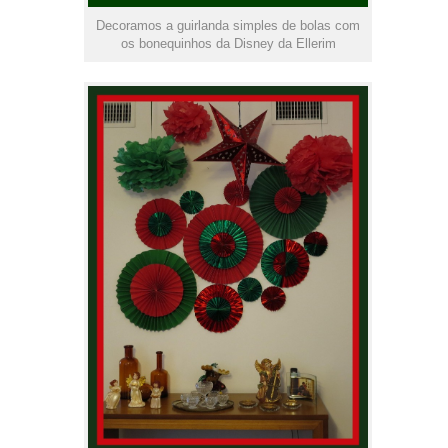
Decoramos a guirlanda simples de bolas com
os bonequinhos da Disney da Ellerim