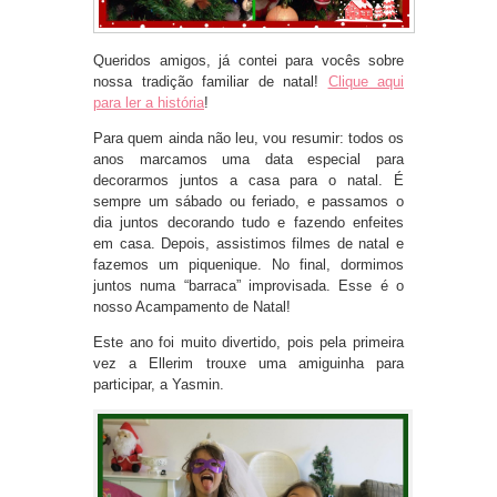
Queridos amigos, já contei para vocês sobre
nossa tradição familiar de natal!
Clique aqui
para ler a história
!
Para quem ainda não leu, vou resumir: todos os
anos marcamos uma data especial para
decorarmos juntos a casa para o natal. É
sempre um sábado ou feriado, e passamos o
dia juntos decorando tudo e fazendo enfeites
em casa. Depois, assistimos filmes de natal e
fazemos um piquenique. No final, dormimos
juntos numa “barraca” improvisada. Esse é o
nosso Acampamento de Natal!
Este ano foi muito divertido, pois pela primeira
vez a Ellerim trouxe uma amiguinha para
participar, a Yasmin.