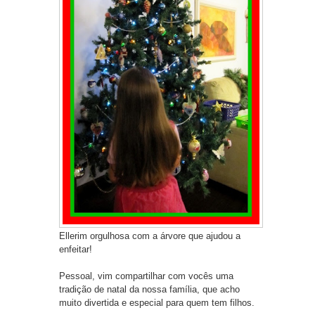
Ellerim orgulhosa com a árvore que ajudou a
enfeitar!
Pessoal, vim compartilhar com vocês uma
tradição de natal da nossa família, que acho
muito divertida e especial para quem tem filhos.