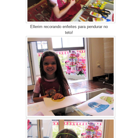
Ellerim recorando enfeites para pendurar no
teto!