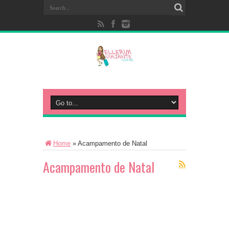
Home
»
Acampamento de Natal
Acampamento de Natal