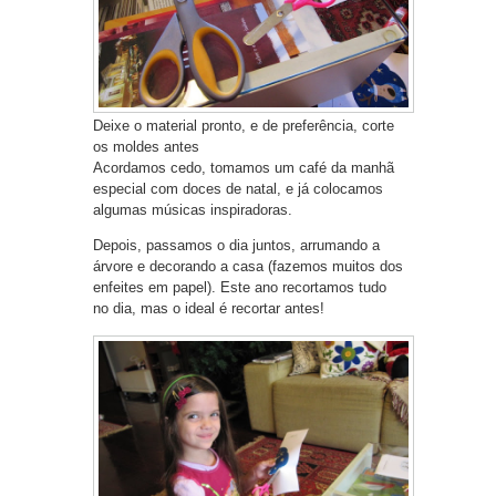
Deixe o material pronto, e de preferência, corte
os moldes antes
Acordamos cedo, tomamos um café da manhã
especial com doces de natal, e já colocamos
algumas músicas inspiradoras.
Depois, passamos o dia juntos, arrumando a
árvore e decorando a casa (fazemos muitos dos
enfeites em papel). Este ano recortamos tudo
no dia, mas o ideal é recortar antes!