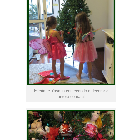
Ellerim e Yasmin começando a decorar a
árvore de natal