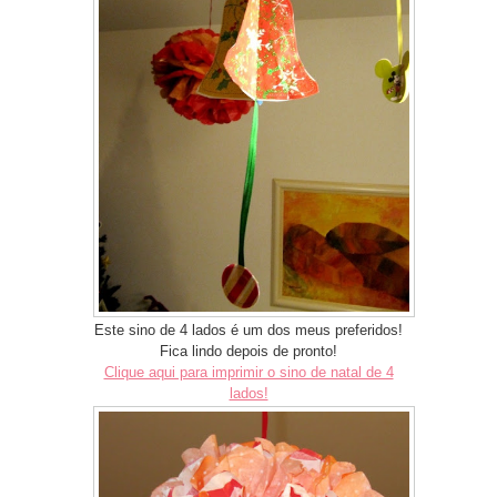
Este sino de 4 lados é um dos meus preferidos!
Fica lindo depois de pronto!
Clique aqui para imprimir o sino de natal de 4
lados!