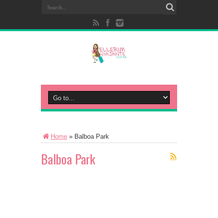
Home
»
Balboa Park
Balboa Park