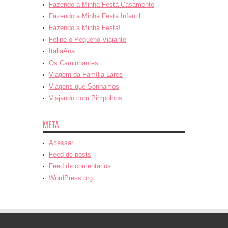
Fazendo a Minha Festa Casamento
Fazendo a Minha Festa Infantil
Fazendo a Minha Festa!
Felipe o Pequeno Viajante
ItaliaAna
Os Caminhantes
Viagem da Família Lares
Viagens que Sonhamos
Viajando com Pimpolhos
META
Acessar
Feed de posts
Feed de comentários
WordPress.org