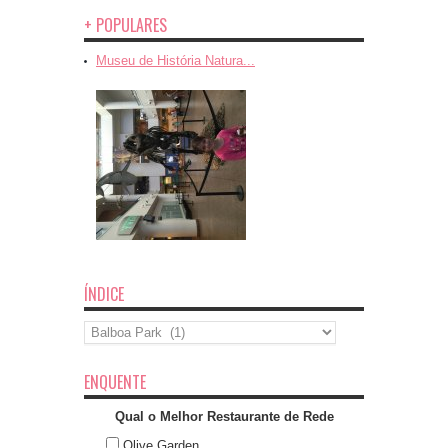
+ POPULARES
Museu de História Natura...
ÍNDICE
Índice
ENQUENTE
Qual o Melhor Restaurante de Rede
Olive Garden