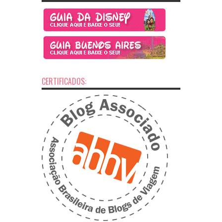
CERTIFICADOS: