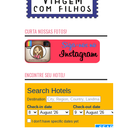
CURTA NOSSAS FOTOS!
ENCONTRE SEU HOTEL!