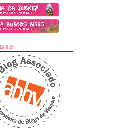
ICADOS: