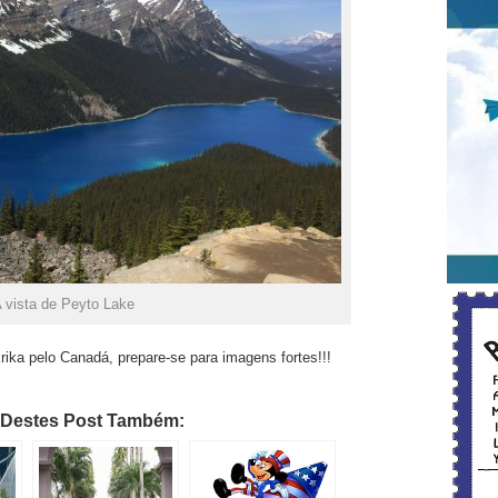
 vista de Peyto Lake
ika pelo Canadá, prepare-se para imagens fortes!!!
 Destes Post Também: