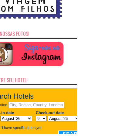
NOSSAS FOTOS!
RE SEU HOTEL!