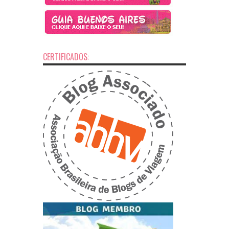
CERTIFICADOS: