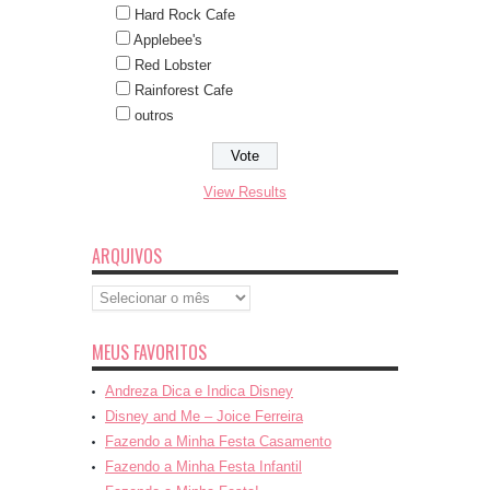
Hard Rock Cafe
Applebee's
Red Lobster
Rainforest Cafe
outros
View Results
ARQUIVOS
Arquivos
MEUS FAVORITOS
Andreza Dica e Indica Disney
Disney and Me – Joice Ferreira
Fazendo a Minha Festa Casamento
Fazendo a Minha Festa Infantil