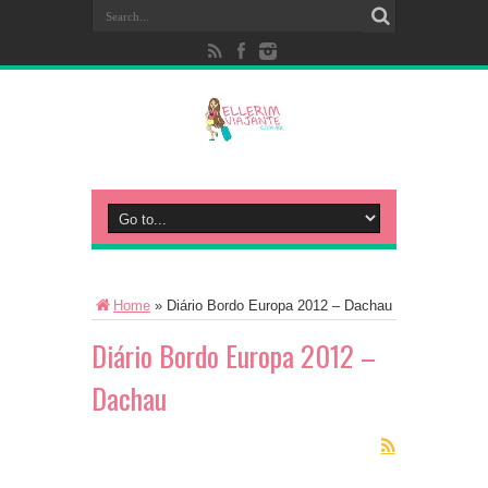
Home
»
Diário Bordo Europa 2012 – Dachau
Diário Bordo Europa 2012 –
Dachau