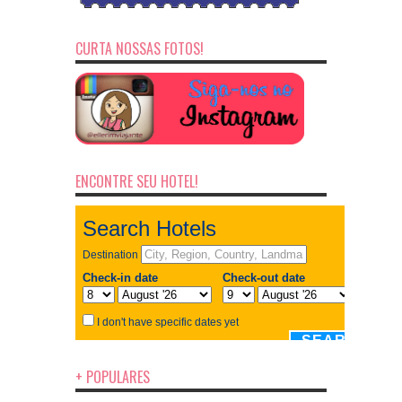
CURTA NOSSAS FOTOS!
ENCONTRE SEU HOTEL!
+ POPULARES