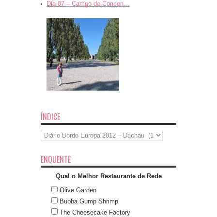
Dia 07 – Campo de Concen...
ÍNDICE
Índice
ENQUENTE
Qual o Melhor Restaurante de Rede
Olive Garden
Bubba Gump Shrimp
The Cheesecake Factory