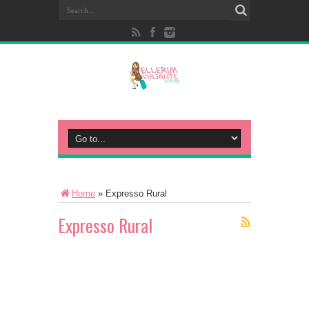
Home
»
Expresso Rural
Expresso Rural