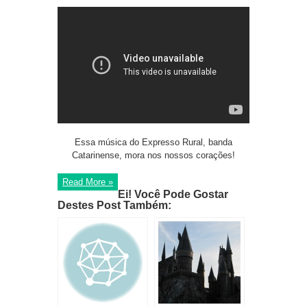
Essa música do Expresso Rural, banda
Catarinense, mora nos nossos corações!
Read More »
Ei! Você Pode Gostar
Destes Post Também: