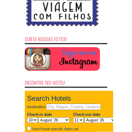
CURTA NOSSAS FOTOS!
ENCONTRE SEU HOTEL!