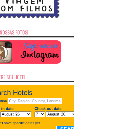
NOSSAS FOTOS!
RE SEU HOTEL!