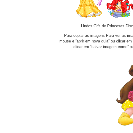
Lindos Gifs de Princesas Disn
Para copiar as imagens Para ver as imag
mouse e “abrir em nova guia” ou clicar em
clicar em “salvar imagem como” o