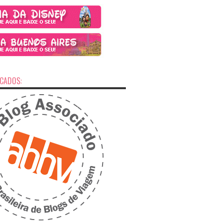
ICADOS: