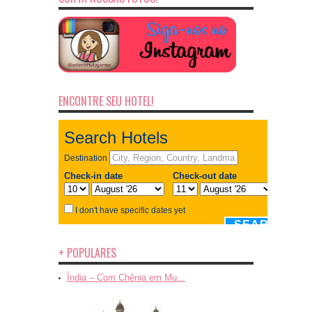
ENCONTRE SEU HOTEL!
+ POPULARES
Índia – Com Chênia em Mu...