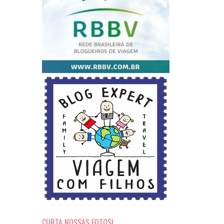
CURTA NOSSAS FOTOS!