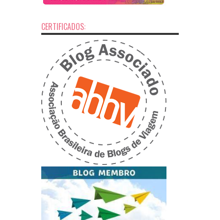
CERTIFICADOS: