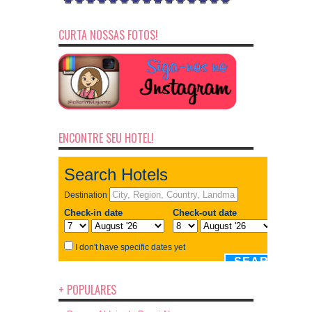
CURTA NOSSAS FOTOS!
ENCONTRE SEU HOTEL!
+ POPULARES