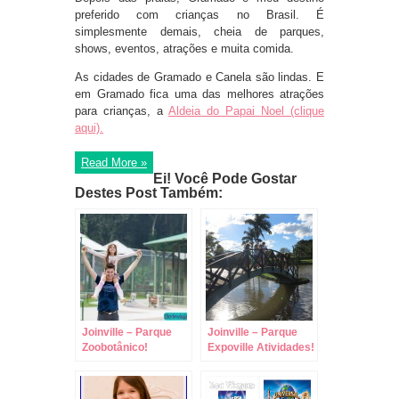
preferido com crianças no Brasil. É
simplesmente demais, cheia de parques,
shows, eventos, atrações e muita comida.
As cidades de Gramado e Canela são lindas. E
em Gramado fica uma das melhores atrações
para crianças, a
Aldeia do Papai Noel (clique
aqui).
Read More »
Ei! Você Pode Gostar
Destes Post Também:
Joinville – Parque
Joinville – Parque
Zoobotânico!
Expoville Atividades!