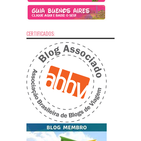
CERTIFICADOS: