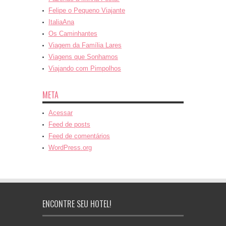
Felipe o Pequeno Viajante
ItaliaAna
Os Caminhantes
Viagem da Família Lares
Viagens que Sonhamos
Viajando com Pimpolhos
META
Acessar
Feed de posts
Feed de comentários
WordPress.org
ENCONTRE SEU HOTEL!