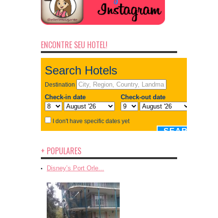
ENCONTRE SEU HOTEL!
+ POPULARES
Disney’s Port Orle...