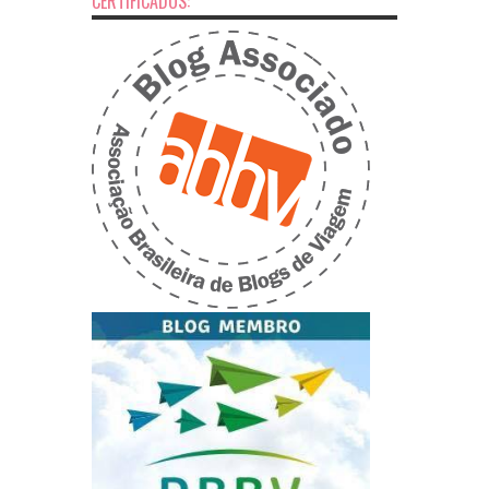
CERTIFICADOS: