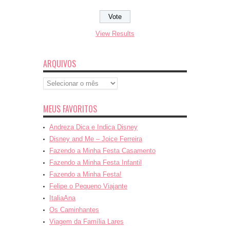
View Results
ARQUIVOS
Arquivos
MEUS FAVORITOS
Andreza Dica e Indica Disney
Disney and Me – Joice Ferreira
Fazendo a Minha Festa Casamento
Fazendo a Minha Festa Infantil
Fazendo a Minha Festa!
Felipe o Pequeno Viajante
ItaliaAna
Os Caminhantes
Viagem da Família Lares