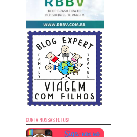
CURTA NOSSAS FOTOS!