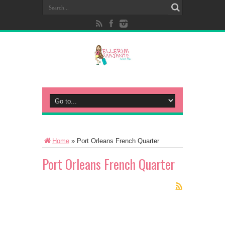
Home
»
Port Orleans French Quarter
Port Orleans French Quarter