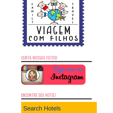
CURTA NOSSAS FOTOS!
ENCONTRE SEU HOTEL!