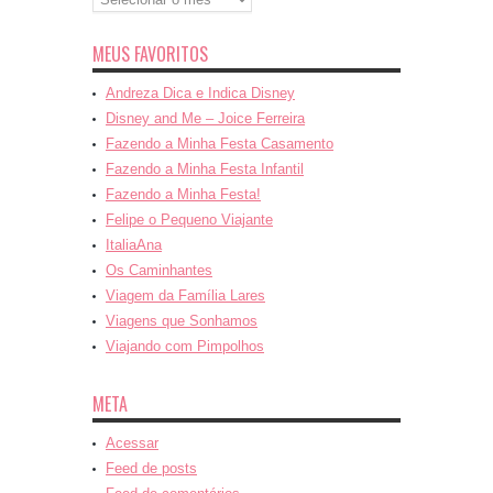
MEUS FAVORITOS
Andreza Dica e Indica Disney
Disney and Me – Joice Ferreira
Fazendo a Minha Festa Casamento
Fazendo a Minha Festa Infantil
Fazendo a Minha Festa!
Felipe o Pequeno Viajante
ItaliaAna
Os Caminhantes
Viagem da Família Lares
Viagens que Sonhamos
Viajando com Pimpolhos
META
Acessar
Feed de posts