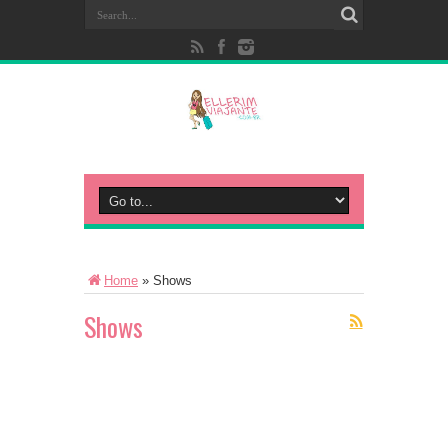
Home
»
Shows
Shows