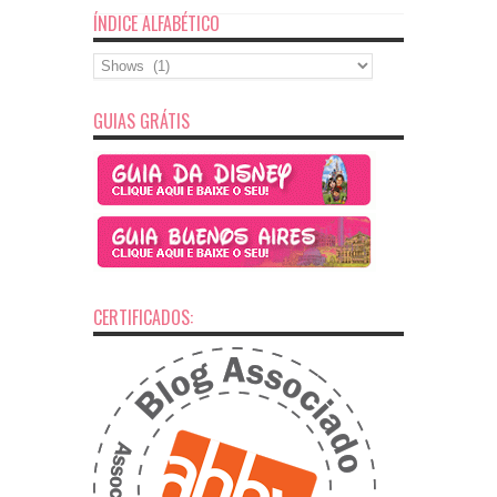
ÍNDICE ALFABÉTICO
Índice
Alfabético
GUIAS GRÁTIS
CERTIFICADOS: