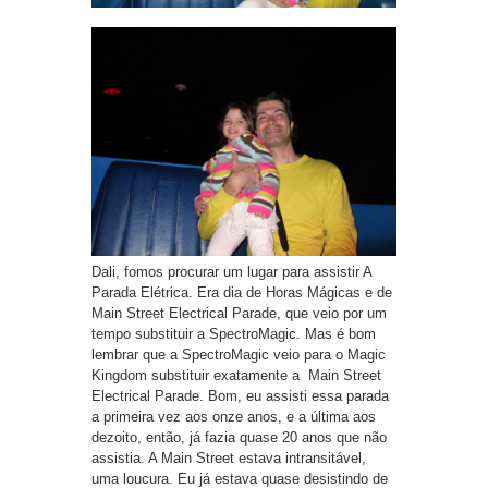
Dali, fomos procurar um lugar para assistir A
Parada Elétrica. Era dia de Horas Mágicas e de
Main Street Electrical Parade, que veio por um
tempo substituir a SpectroMagic. Mas é bom
lembrar que a SpectroMagic veio para o Magic
Kingdom substituir exatamente a Main Street
Electrical Parade. Bom, eu assisti essa parada
a primeira vez aos onze anos, e a última aos
dezoito, então, já fazia quase 20 anos que não
assistia. A Main Street estava intransitável,
uma loucura. Eu já estava quase desistindo de