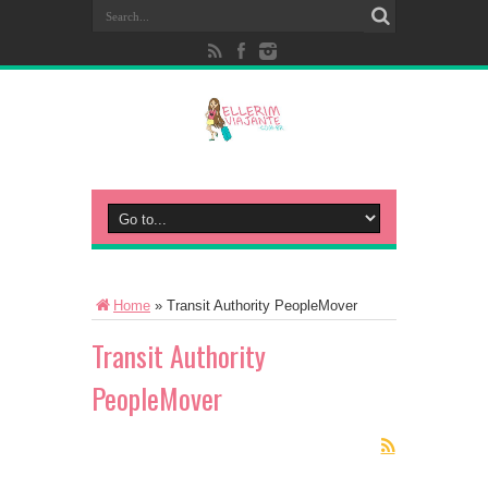
Home
»
Transit Authority PeopleMover
Transit Authority
PeopleMover