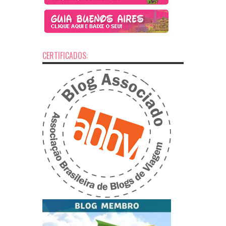
CERTIFICADOS: