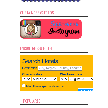
CURTA NOSSAS FOTOS!
ENCONTRE SEU HOTEL!
+ POPULARES