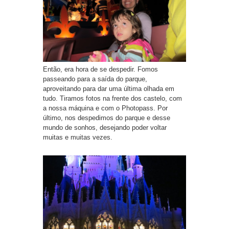
Então, era hora de se despedir. Fomos
passeando para a saída do parque,
aproveitando para dar uma última olhada em
tudo. Tiramos fotos na frente dos castelo, com
a nossa máquina e com o Photopass. Por
último, nos despedimos do parque e desse
mundo de sonhos, desejando poder voltar
muitas e muitas vezes.