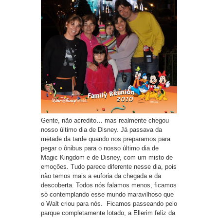
Gente, não acredito… mas realmente chegou
nosso último dia de Disney. Já passava da
metade da tarde quando nos preparamos para
pegar o ônibus para o nosso último dia de
Magic Kingdom e de Disney, com um misto de
emoções. Tudo parece diferente nesse dia, pois
não temos mais a euforia da chegada e da
descoberta. Todos nós falamos menos, ficamos
só contemplando esse mundo maravilhoso que
o Walt criou para nós. Ficamos passeando pelo
parque completamente lotado, a Ellerim feliz da