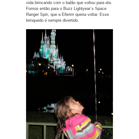
vida brincando com o balão que voltou para ela.
Fomos então para o Buzz Lightyear´s Space
Ranger Spin, que a Ellerim queria voltar. Esse
brinquedo é sempre divertido.