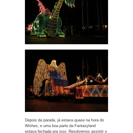
Depois da parada, já estava quase na hora do
Wishes, e uma boa parte da Fantasyland
estava fechada pra isso. Resolvemos assistir o