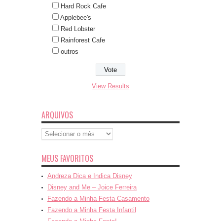
Hard Rock Cafe
Applebee's
Red Lobster
Rainforest Cafe
outros
View Results
ARQUIVOS
Arquivos
MEUS FAVORITOS
Andreza Dica e Indica Disney
Disney and Me – Joice Ferreira
Fazendo a Minha Festa Casamento
Fazendo a Minha Festa Infantil