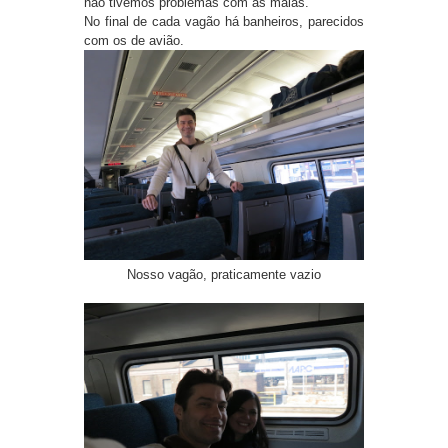
não tivemos problemas com as malas.
No final de cada vagão há banheiros, parecidos
com os de avião.
Nosso vagão, praticamente vazio