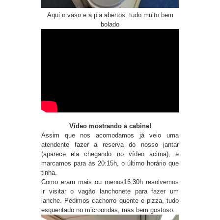
Aqui o vaso e a pia abertos, tudo muito bem
bolado
Vídeo mostrando a cabine!
Assim que nos acomodamos já veio uma
atendente fazer a reserva do nosso jantar
(aparece ela chegando no vídeo acima), e
marcamos para às 20:15h, o último horário que
tinha.
Como eram mais ou menos16:30h resolvemos
ir visitar o vagão lanchonete para fazer um
lanche. Pedimos cachorro quente e pizza, tudo
esquentado no microondas, mas bem gostoso.