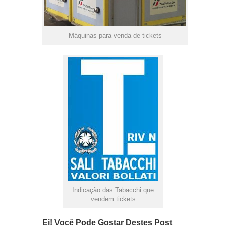
Máquinas para venda de tickets
Indicação das Tabacchi que
vendem tickets
Ei! Você Pode Gostar Destes Post