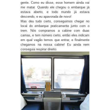
gente. Como eu disse, esse homem ainda vai
me matar. Quando ele chegou o embarque já
estava aberto, e todo mundo já estava
descendo, e eu apavorada de novo!
Mas deu tudo certo, conseguimos chegar no
local do embarque praticamente junto com o
trem. Nós compramos a cabine com duas
camas, e tem número certo, então eles indicam
em qual vagão temos que entrar, e finalmente
chegamos na nossa cabine! Eu ainda nem
conseguia respirar direito.