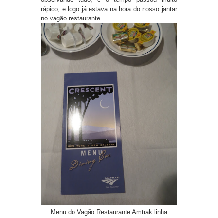
rápido, e logo já estava na hora do nosso jantar
no vagão restaurante.
Menu do Vagão Restaurante Amtrak linha