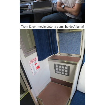
Trem já em movimento, a caminho de Atlanta!