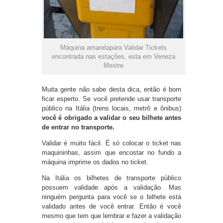
Máquina amarelapara Validar Tickets
encontrada nas estações, esta em Veneza
Mestre
Muita gente não sabe desta dica, então é bom
ficar esperto. Se você pretende usar transporte
público na Itália (trens locais, metrô e ônibus)
você é obrigado a validar o seu bilhete antes
de entrar no transporte.
Validar é muito fácil. É só colocar o ticket nas
maquininhas, assim que encostar no fundo a
máquina imprime os dados no ticket.
Na Itália os bilhetes de transporte público
possuem validade após a validação. Mas
ninguém pergunta para você se o bilhete está
validado antes de você entrar. Então é você
mesmo que tem que lembrar e fazer a validação