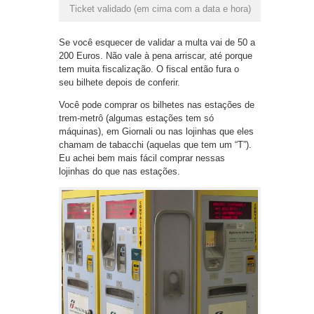
Ticket validado (em cima com a data e hora)
Se você esquecer de validar a multa vai de 50 a
200 Euros. Não vale à pena arriscar, até porque
tem muita fiscalização. O fiscal então fura o
seu bilhete depois de conferir.
Você pode comprar os bilhetes nas estações de
trem-metrô (algumas estações tem só
máquinas), em Giornali ou nas lojinhas que eles
chamam de tabacchi (aquelas que tem um “T”).
Eu achei bem mais fácil comprar nessas
lojinhas do que nas estações.