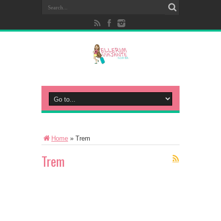
Home
»
Trem
Trem