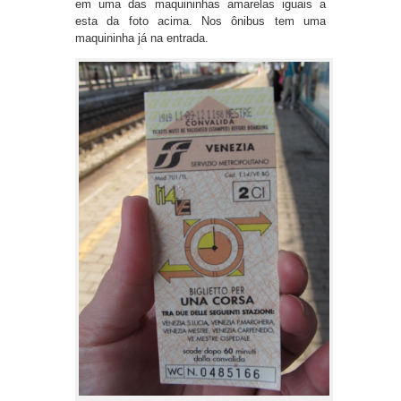
em uma das maquininhas amarelas iguais a
esta da foto acima. Nos ônibus tem uma
maquininha já na entrada.