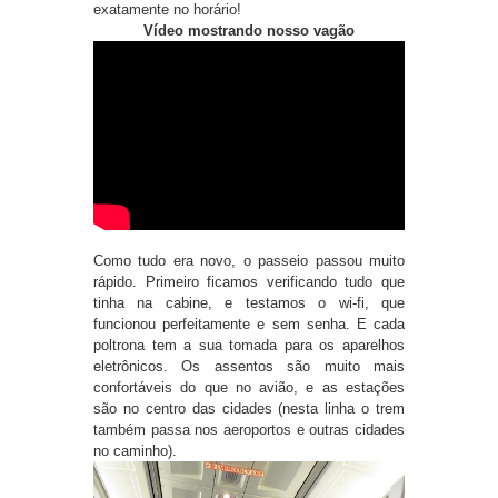
exatamente no horário!
Vídeo mostrando nosso vagão
Como tudo era novo, o passeio passou muito
rápido. Primeiro ficamos verificando tudo que
tinha na cabine, e testamos o wi-fi, que
funcionou perfeitamente e sem senha. E cada
poltrona tem a sua tomada para os aparelhos
eletrônicos. Os assentos são muito mais
confortáveis do que no avião, e as estações
são no centro das cidades (nesta linha o trem
também passa nos aeroportos e outras cidades
no caminho).