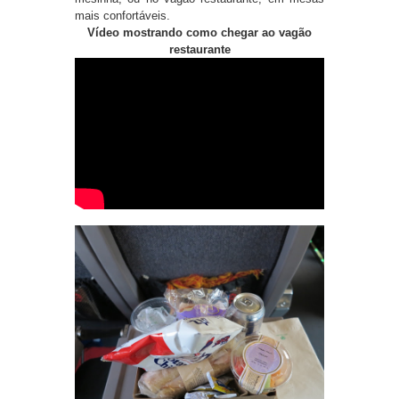
mais confortáveis.
Vídeo mostrando como chegar ao vagão
restaurante