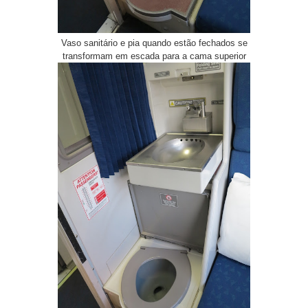
Vaso sanitário e pia quando estão fechados se
transformam em escada para a cama superior