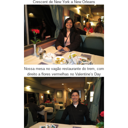
Crescent de New York a New Orleans
Nossa mesa no vagão restaurante do trem, com
direito a flores vermelhas no Valentine’s Day