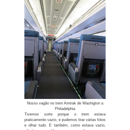
Nosso vagão no trem Amtrak de Washigton a
Philadelphia
Tivemos sorte porque o trem estava
praticamente vazio, e pudemos tirar várias fotos
e olhar tudo. E também, como estava vazio,