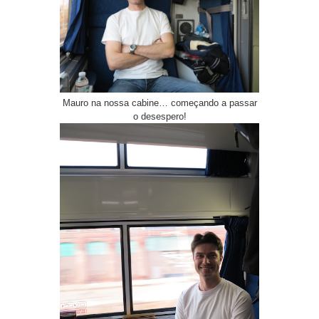
Mauro na nossa cabine… começando a passar
o desespero!