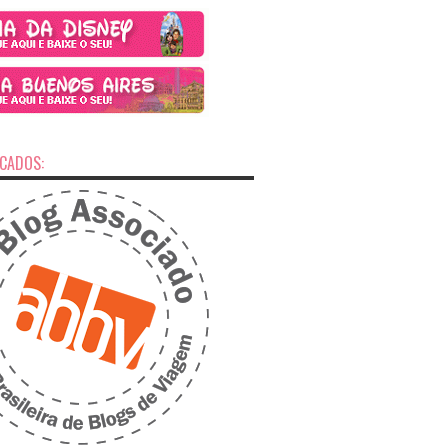
ICADOS: