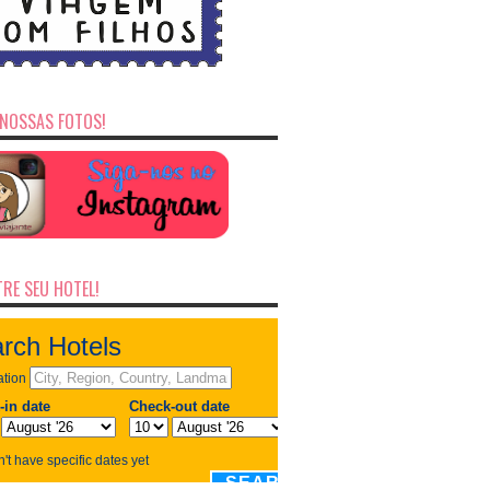
NOSSAS FOTOS!
RE SEU HOTEL!