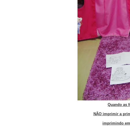
Quando as f
NÃO imprimir a prime
imprimindo em 