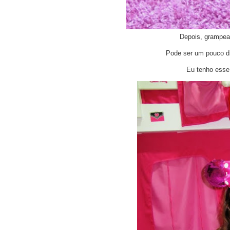
Depois, grampea
Pode ser um pouco d
Eu tenho esse