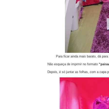
Para ficar ainda mais barato, dá para 
Não esqueça de imprmir no formato
“paisa
Depois, é só juntar as folhas, com a capa p