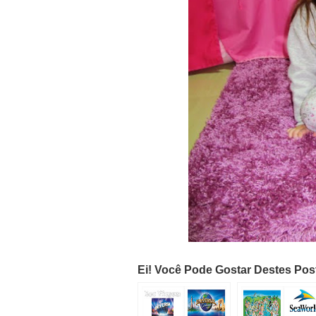
Ei! Você Pode Gostar Destes Po