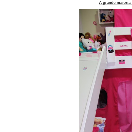
A grande maioria