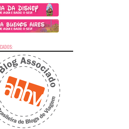
ICADOS: