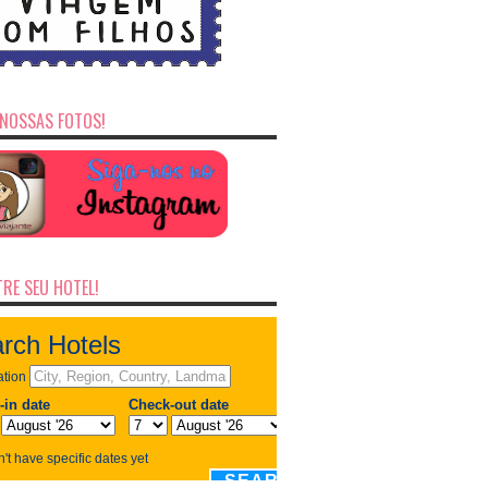
NOSSAS FOTOS!
RE SEU HOTEL!