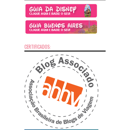
CERTIFICADOS: