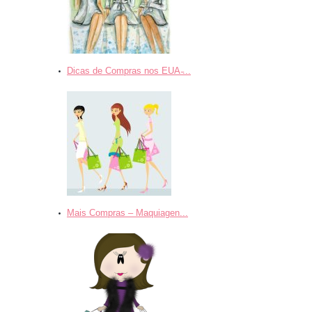
Dicas de Compras nos EUA ̵...
Mais Compras – Maquiagen...