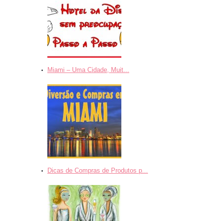
Miami – Uma Cidade, Muit...
Dicas de Compras de Produtos p...