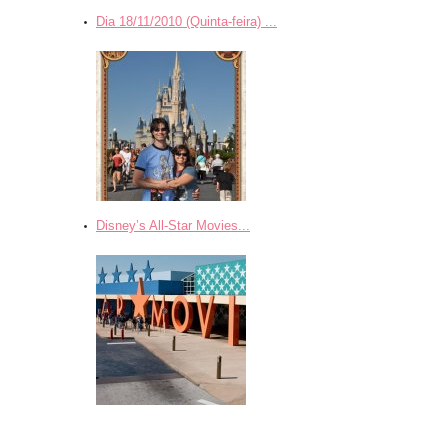
Dia 18/11/2010 (Quinta-feira) ...
Disney’s All-Star Movies...