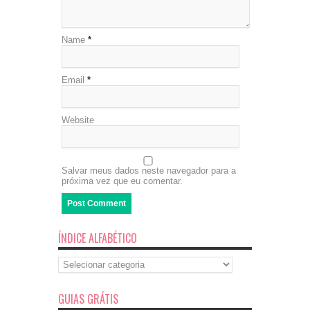
Name
*
Email
*
Website
Salvar meus dados neste navegador para a
próxima vez que eu comentar.
ÍNDICE ALFABÉTICO
Índice
Alfabético
GUIAS GRÁTIS