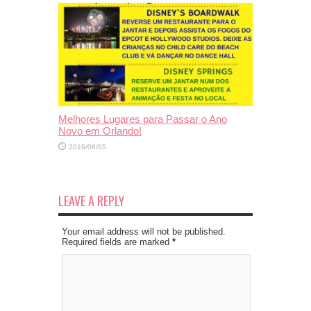
Melhores Lugares para Passar o Ano
Novo em Orlando!
2016/08/05
LEAVE A REPLY
Your email address will not be published.
Required fields are marked
*