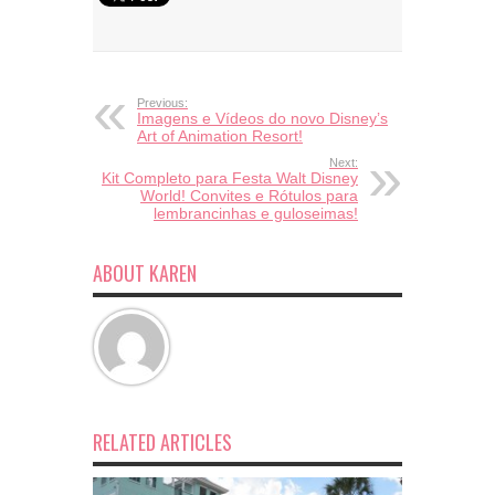
Previous:
Imagens e Vídeos do novo Disney’s
Art of Animation Resort!
Next:
Kit Completo para Festa Walt Disney
World! Convites e Rótulos para
lembrancinhas e guloseimas!
ABOUT KAREN
RELATED ARTICLES