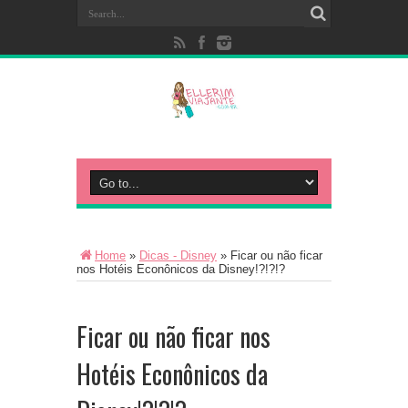
Home
»
Dicas - Disney
»
Ficar ou não ficar
nos Hotéis Econônicos da Disney!?!?!?
Ficar ou não ficar nos
Hotéis Econônicos da