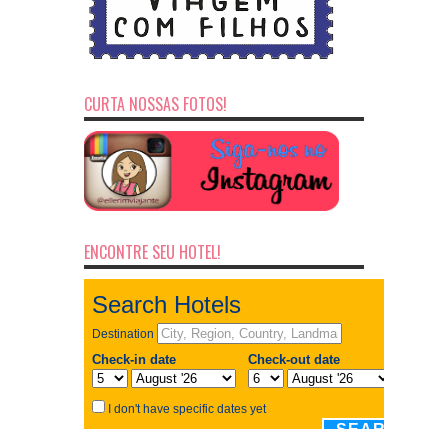
CURTA NOSSAS FOTOS!
ENCONTRE SEU HOTEL!