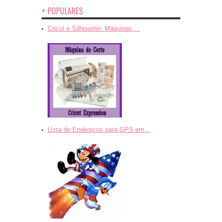
+ POPULARES
Cricut e Silhouette- Máquinas ...
Lista de Endereços para GPS em...