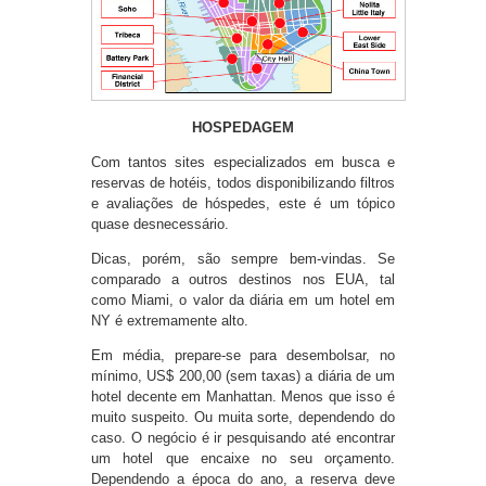
HOSPEDAGEM
Com tantos sites especializados em busca e
reservas de hotéis, todos disponibilizando filtros
e avaliações de hóspedes, este é um tópico
quase desnecessário.
Dicas, porém, são sempre bem-vindas. Se
comparado a outros destinos nos EUA, tal
como Miami, o valor da diária em um hotel em
NY é extremamente alto.
Em média, prepare-se para desembolsar, no
mínimo, US$ 200,00 (sem taxas) a diária de um
hotel decente em Manhattan. Menos que isso é
muito suspeito. Ou muita sorte, dependendo do
caso. O negócio é ir pesquisando até encontrar
um hotel que encaixe no seu orçamento.
Dependendo a época do ano, a reserva deve