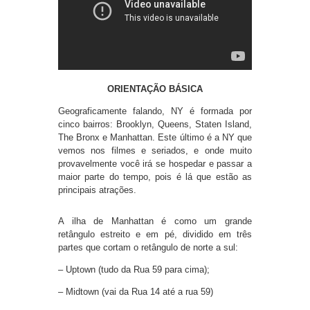
ORIENTAÇÃO BÁSICA
Geograficamente falando, NY é formada por
cinco bairros: Brooklyn, Queens, Staten Island,
The Bronx e Manhattan. Este último é a NY que
vemos nos filmes e seriados, e onde muito
provavelmente você irá se hospedar e passar a
maior parte do tempo, pois é lá que estão as
principais atrações.
A ilha de Manhattan é como um grande
retângulo estreito e em pé, dividido em três
partes que cortam o retângulo de norte a sul:
– Uptown (tudo da Rua 59 para cima);
– Midtown (vai da Rua 14 até a rua 59)