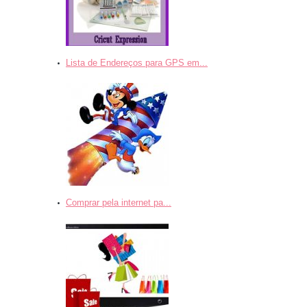
Lista de Endereços para GPS em...
Comprar pela internet pa...