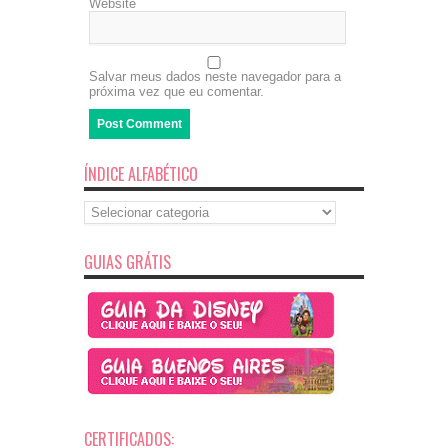
Website
Salvar meus dados neste navegador para a
próxima vez que eu comentar.
ÍNDICE ALFABÉTICO
Índice
Alfabético
GUIAS GRÁTIS
CERTIFICADOS: