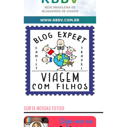
CURTA NOSSAS FOTOS!