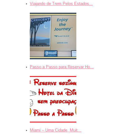
Viajando de Trem Pelos Estados...
Passo a Passo para Reservar Ho...
Miami – Uma Cidade, Muit...