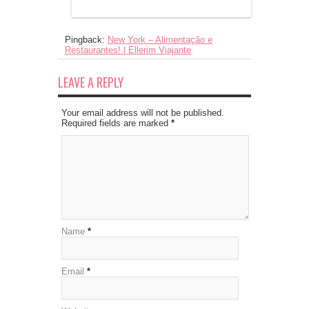
Pingback:
New York – Alimentação e
Restaurantes! | Ellerim Viajante
LEAVE A REPLY
Your email address will not be published.
Required fields are marked
*
Name
*
Email
*