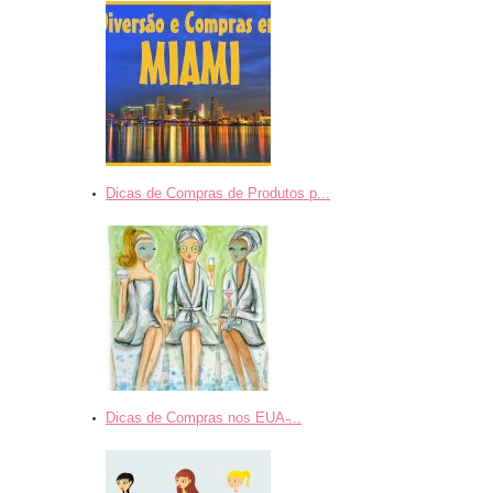
Dicas de Compras de Produtos p...
Dicas de Compras nos EUA ̵...