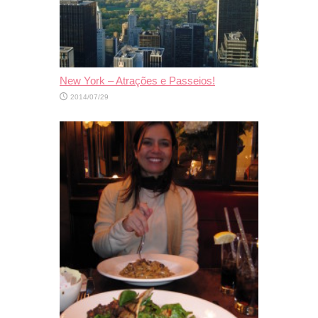
New York – Atrações e Passeios!
2014/07/29