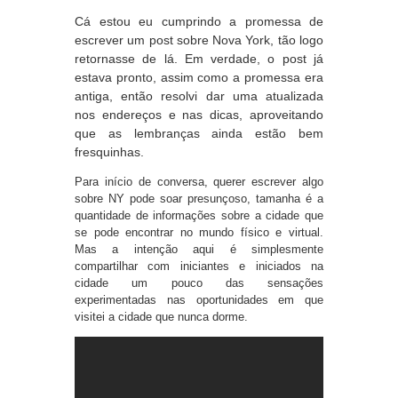
Cá estou eu cumprindo a promessa de
escrever um post sobre Nova York, tão logo
retornasse de lá. Em verdade, o post já
estava pronto, assim como a promessa era
antiga, então resolvi dar uma atualizada
nos endereços e nas dicas, aproveitando
que as lembranças ainda estão bem
fresquinhas.
Para início de conversa, querer escrever algo
sobre NY pode soar presunçoso, tamanha é a
quantidade de informações sobre a cidade que
se pode encontrar no mundo físico e virtual.
Mas a intenção aqui é simplesmente
compartilhar com iniciantes e iniciados na
cidade um pouco das sensações
experimentadas nas oportunidades em que
visitei a cidade que nunca dorme.