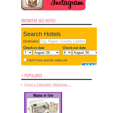
ENCONTRE SEU HOTEL!
+ POPULARES
Cricut e Silhouette- Máquinas ...