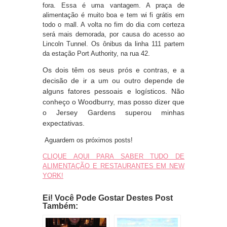
fora. Essa é uma vantagem. A praça de
alimentação é muito boa e tem wi fi grátis em
todo o mall. A volta no fim do dia com certeza
será mais demorada, por causa do acesso ao
Lincoln Tunnel. Os ônibus da linha 111 partem
da estação Port Authority, na rua 42.
Os dois têm os seus prós e contras, e a
decisão de ir a um ou outro depende de
alguns fatores pessoais e logísticos. Não
conheço o Woodburry, mas posso dizer que
o Jersey Gardens superou minhas
expectativas.
Aguardem os próximos posts!
CLIQUE AQUI PARA SABER TUDO DE
ALIMENTAÇÃO E RESTAURANTES EM NEW
YORK!
Ei! Você Pode Gostar Destes Post
Também: