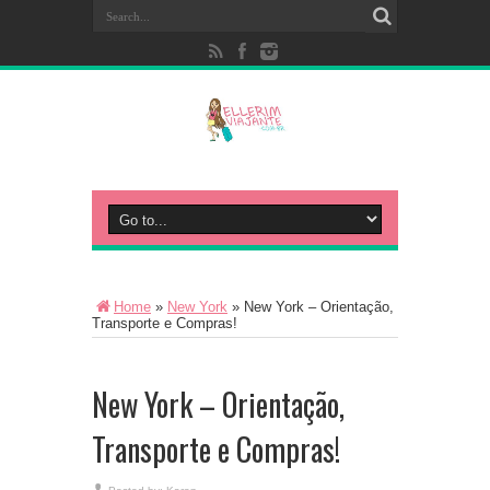
Home
»
New York
»
New York – Orientação,
Transporte e Compras!
New York – Orientação,
Transporte e Compras!