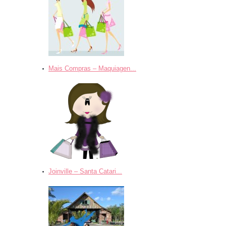
Mais Compras – Maquiagen...
Joinville – Santa Catari...