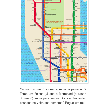
Cansou do metrô e quer apreciar a paisagem?
Tome um ônibus, já que o Metrocard (o passe
do metrô) serve para ambos. As sacolas estão
pesadas na volta das compras? Pegue um táxi,