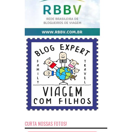
CURTA NOSSAS FOTOS!