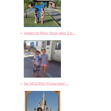
Viagem de Motor Home pelos Est...
Dia 18/11/2010 (Quinta-feira) ...