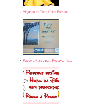
Viajando de Trem Pelos Estados...
Passo a Passo para Reservar Ho...