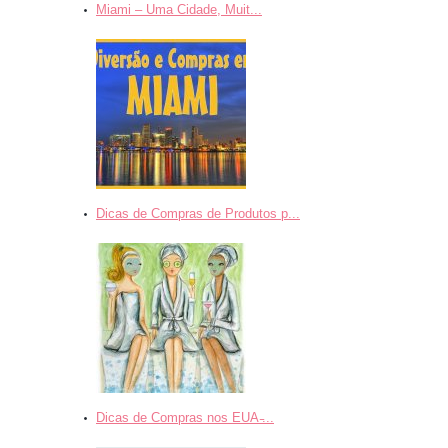
Miami – Uma Cidade, Muit...
Dicas de Compras de Produtos p...
Dicas de Compras nos EUA ̵...