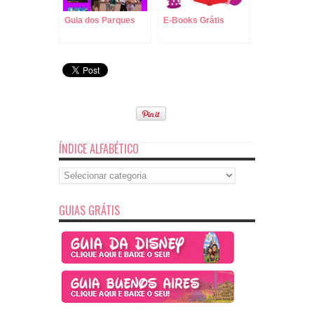
Guia dos Parques
E-Books Grátis
ÍNDICE ALFABÉTICO
Índice
Alfabético
GUIAS GRÁTIS