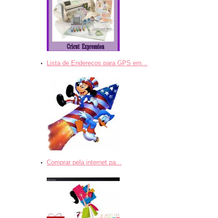
Lista de Endereços para GPS em...
Comprar pela internet pa...