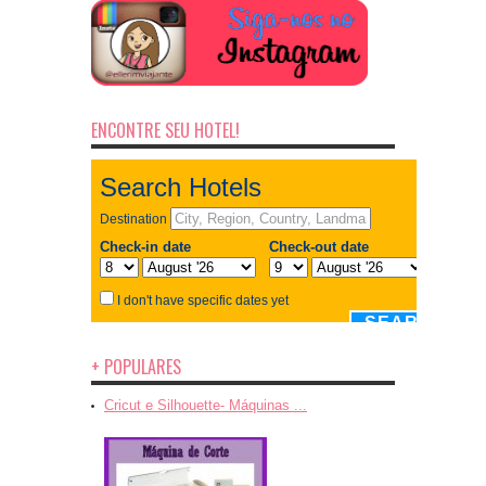
ENCONTRE SEU HOTEL!
+ POPULARES
Cricut e Silhouette- Máquinas ...