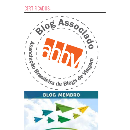
CERTIFICADOS: