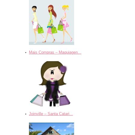
Mais Compras – Maquiagen...
Joinville – Santa Catari...