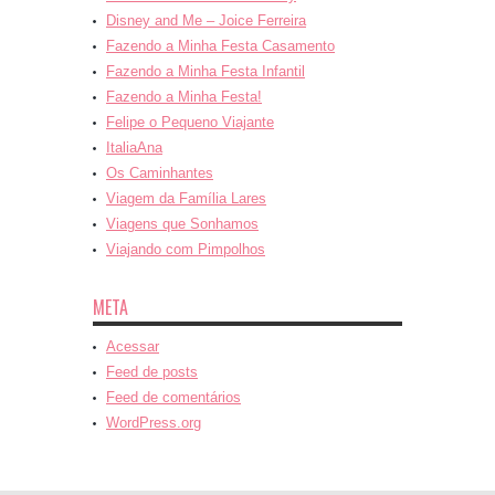
Disney and Me – Joice Ferreira
Fazendo a Minha Festa Casamento
Fazendo a Minha Festa Infantil
Fazendo a Minha Festa!
Felipe o Pequeno Viajante
ItaliaAna
Os Caminhantes
Viagem da Família Lares
Viagens que Sonhamos
Viajando com Pimpolhos
META
Acessar
Feed de posts
Feed de comentários
WordPress.org