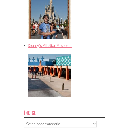
Disney’s All-Star Movies...
ÍNDICE
Índice