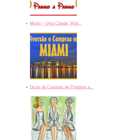
Miami – Uma Cidade, Muit...
Dicas de Compras de Produtos p...