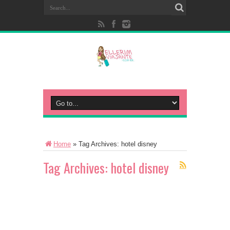
Home
»
Tag Archives: hotel disney
Tag Archives:
hotel disney