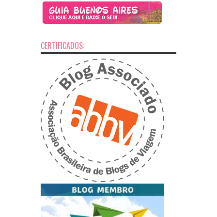
CERTIFICADOS: