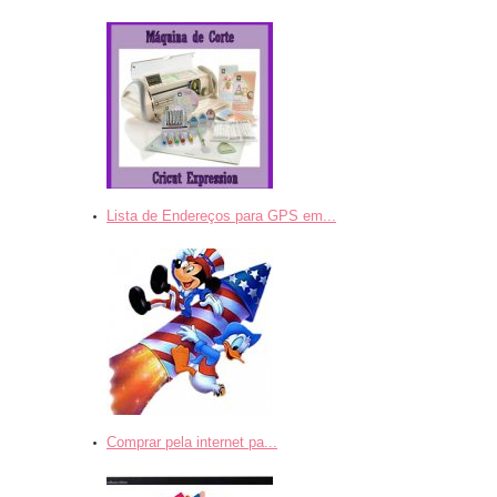
Lista de Endereços para GPS em...
Comprar pela internet pa...