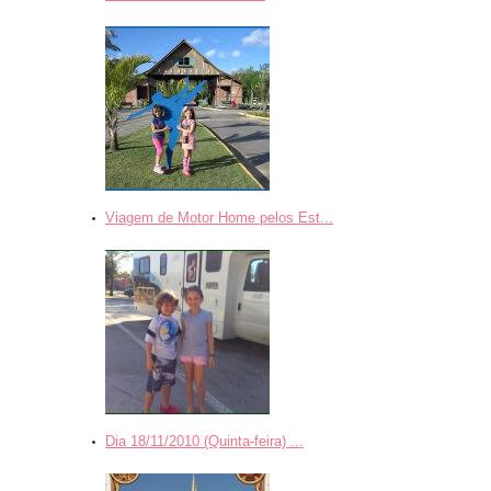
Viagem de Motor Home pelos Est...
Dia 18/11/2010 (Quinta-feira) ...