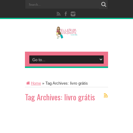
Home
»
Tag Archives: livro grátis
Tag Archives:
livro grátis