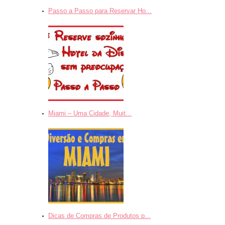
Passo a Passo para Reservar Ho...
Miami – Uma Cidade, Muit...
Dicas de Compras de Produtos p...