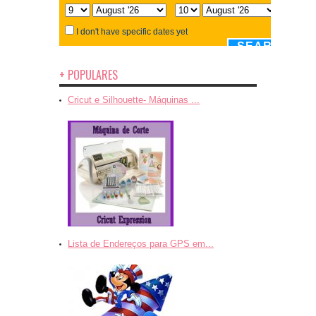
+ POPULARES
Cricut e Silhouette- Máquinas ...
Lista de Endereços para GPS em...