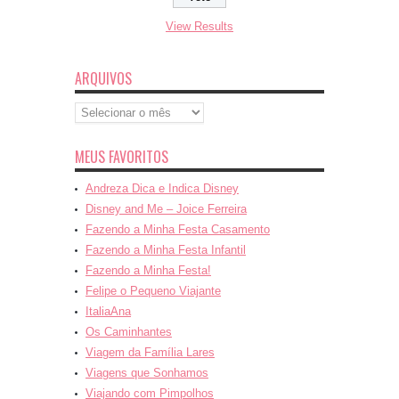
View Results
ARQUIVOS
Arquivos
MEUS FAVORITOS
Andreza Dica e Indica Disney
Disney and Me – Joice Ferreira
Fazendo a Minha Festa Casamento
Fazendo a Minha Festa Infantil
Fazendo a Minha Festa!
Felipe o Pequeno Viajante
ItaliaAna
Os Caminhantes
Viagem da Família Lares
Viagens que Sonhamos
Viajando com Pimpolhos