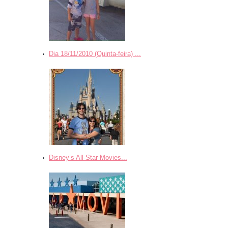
Dia 18/11/2010 (Quinta-feira) ...
Disney’s All-Star Movies...