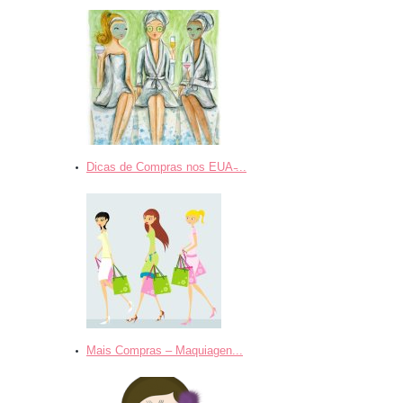
Dicas de Compras nos EUA ̵...
Mais Compras – Maquiagen...