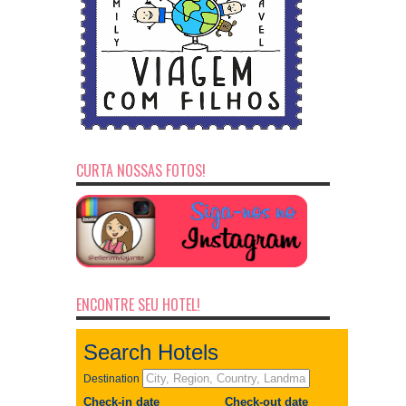
CURTA NOSSAS FOTOS!
ENCONTRE SEU HOTEL!