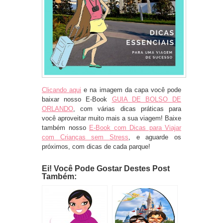
Clicando aqui
e na imagem da capa você pode
baixar nosso E-Book
GUIA DE BOLSO DE
ORLANDO
, com várias dicas práticas para
você aproveitar muito mais a sua viagem! Baixe
também nosso
E-Book com Dicas para Viajar
com Crianças sem Stress
, e aguarde os
próximos, com dicas de cada parque!
Ei! Você Pode Gostar Destes Post
Também: