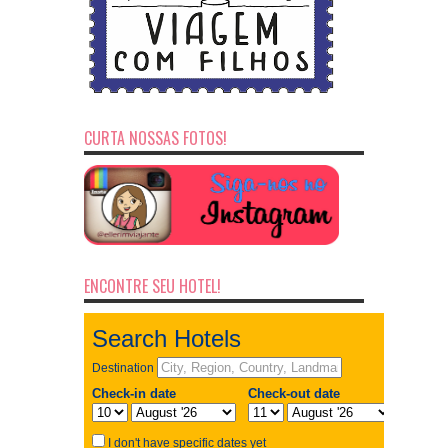
CURTA NOSSAS FOTOS!
ENCONTRE SEU HOTEL!