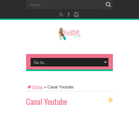
Home
»
Canal Youtube
Canal Youtube