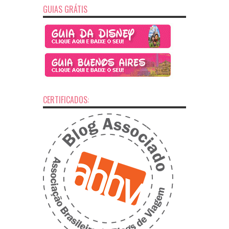
GUIAS GRÁTIS
CERTIFICADOS: