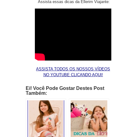
Assista essas dicas da Ellerim Viajante:
ASSISTA TODOS OS NOSSOS VÍDEOS
NO YOUTUBE CLICANDO AQUI!
Ei! Você Pode Gostar Destes Post
Também: