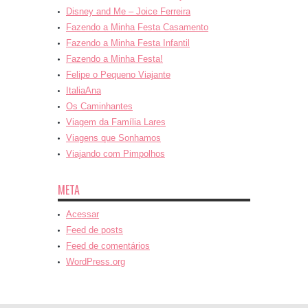
Disney and Me – Joice Ferreira
Fazendo a Minha Festa Casamento
Fazendo a Minha Festa Infantil
Fazendo a Minha Festa!
Felipe o Pequeno Viajante
ItaliaAna
Os Caminhantes
Viagem da Família Lares
Viagens que Sonhamos
Viajando com Pimpolhos
META
Acessar
Feed de posts
Feed de comentários
WordPress.org