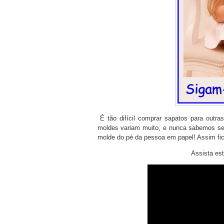
É tão difícil comprar sapatos para outras
moldes variam muito, e nunca sabemos se 
molde do pé da pessoa em papel! Assim fica
Assista est