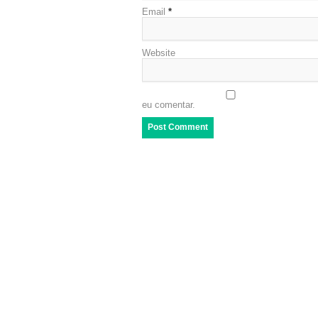
Email
*
Website
eu comentar.