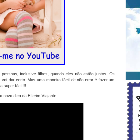
 pessoas, inclusive filhos, quando eles não estão juntos. Os
vai dar certo. Mas uma maneira fácil de não errar é fazer um
 super fácil!!!
a nova dica da Ellerim Viajante: