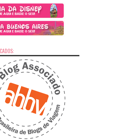
ICADOS: