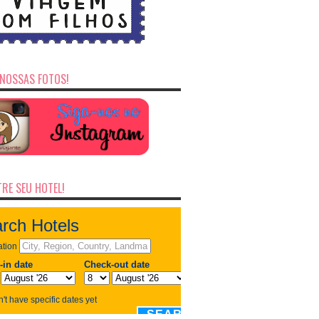
NOSSAS FOTOS!
RE SEU HOTEL!