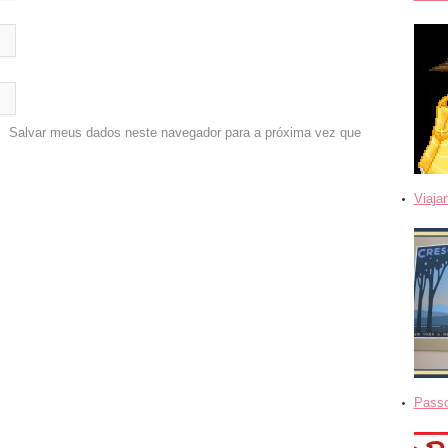
Salvar meus dados neste navegador para a próxima vez que
Viaja
Passo