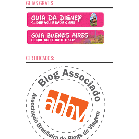
GUIAS GRÁTIS
CERTIFICADOS: