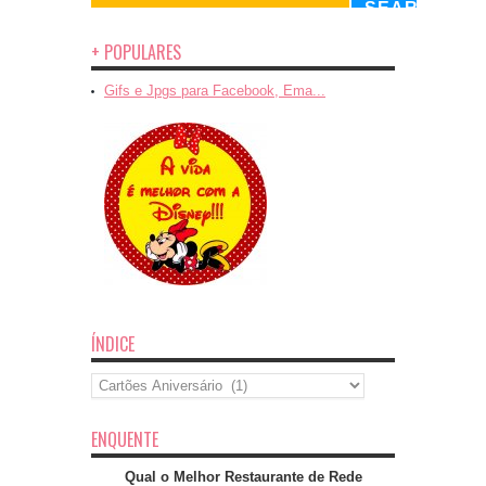
+ POPULARES
Gifs e Jpgs para Facebook, Ema...
ÍNDICE
Índice
ENQUENTE
Qual o Melhor Restaurante de Rede