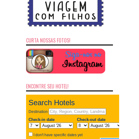
CURTA NOSSAS FOTOS!
ENCONTRE SEU HOTEL!