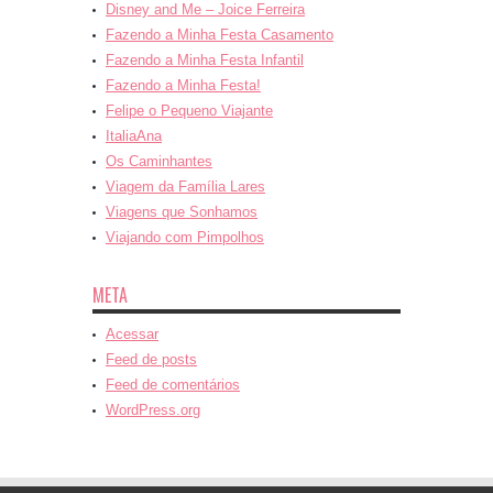
Disney and Me – Joice Ferreira
Fazendo a Minha Festa Casamento
Fazendo a Minha Festa Infantil
Fazendo a Minha Festa!
Felipe o Pequeno Viajante
ItaliaAna
Os Caminhantes
Viagem da Família Lares
Viagens que Sonhamos
Viajando com Pimpolhos
META
Acessar
Feed de posts
Feed de comentários
WordPress.org