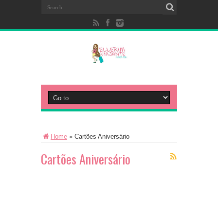
Home
»
Cartões Aniversário
Cartões Aniversário