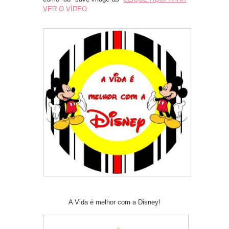
VER O VÍDEO
A Vida é melhor com a Disney!