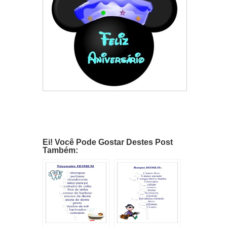
Ei! Você Pode Gostar Destes Post
Também: