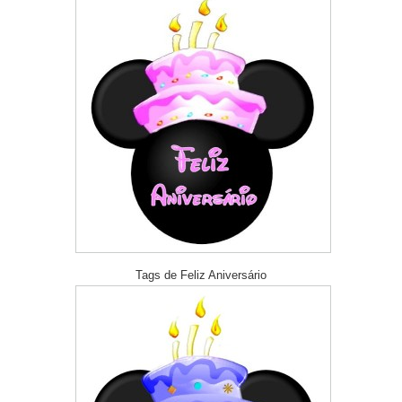
Tags de Feliz Aniversário