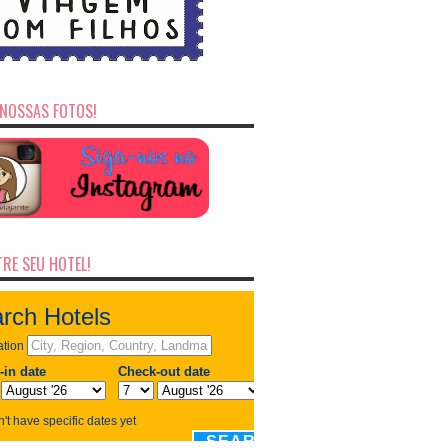
NOSSAS FOTOS!
RE SEU HOTEL!