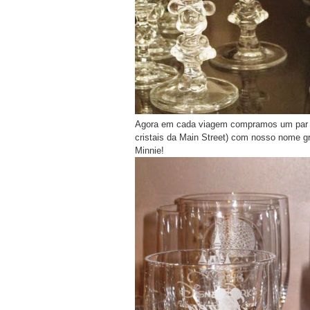
Agora em cada viagem compramos um par de
cristais da Main Street) com nosso nome g
Minnie!