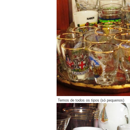
Temos de todos os tipos (só pequenos)