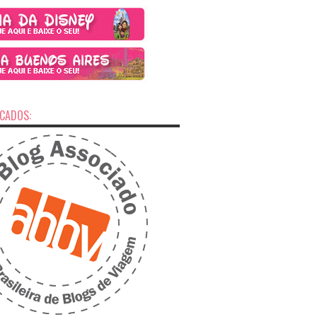
ICADOS: