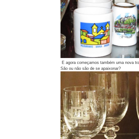
E agora começamos também uma nova tradi
São ou não são de se apaixonar?