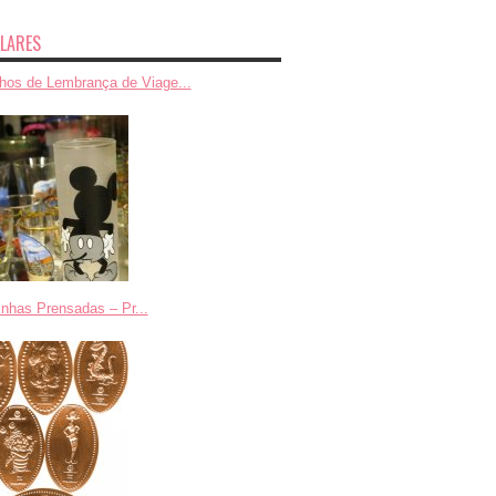
LARES
hos de Lembrança de Viage...
nhas Prensadas – Pr...