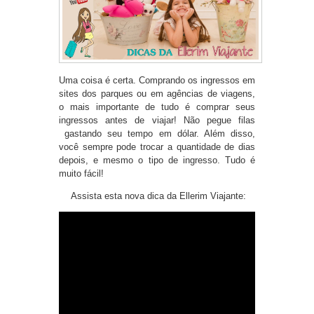
Uma coisa é certa. Comprando os ingressos em
sites dos parques ou em agências de viagens,
o mais importante de tudo é comprar seus
ingressos antes de viajar! Não pegue filas
gastando seu tempo em dólar. Além disso,
você sempre pode trocar a quantidade de dias
depois, e mesmo o tipo de ingresso. Tudo é
muito fácil!
Assista esta nova dica da Ellerim Viajante: