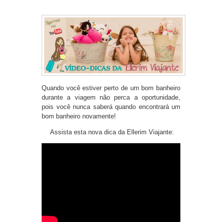
Quando você estiver perto de um bom banheiro
durante a viagem não perca a oportunidade,
pois você nunca saberá quando encontrará um
bom banheiro novamente!
Assista esta nova dica da Ellerim Viajante: