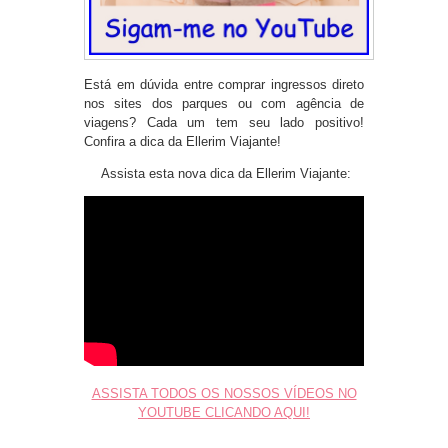
Está em dúvida entre comprar ingressos direto
nos sites dos parques ou com agência de
viagens? Cada um tem seu lado positivo!
Confira a dica da Ellerim Viajante!
Assista esta nova dica da Ellerim Viajante:
ASSISTA TODOS OS NOSSOS VÍDEOS NO
YOUTUBE CLICANDO AQUI!