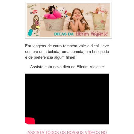
Em viagens de carro também vale a dica! Leve
sempre uma bebida, uma comida, um brinquedo
e de preferência algum filme!
Assista esta nova dica da Ellerim Viajante:
ASSISTA TODOS OS NOSSOS VÍDEOS NO