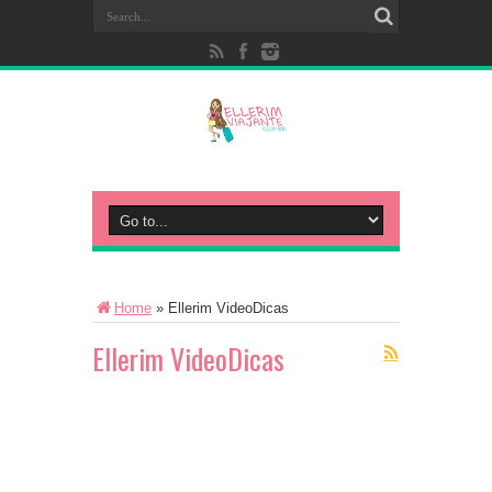
Home
»
Ellerim VideoDicas
Ellerim VideoDicas