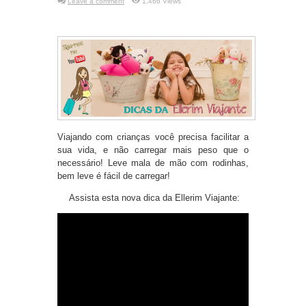
Leave a comment
1,466 Views
Viajando com crianças você precisa facilitar a
sua vida, e não carregar mais peso que o
necessário! Leve mala de mão com rodinhas,
bem leve é fácil de carregar!
Assista esta nova dica da Ellerim Viajante: