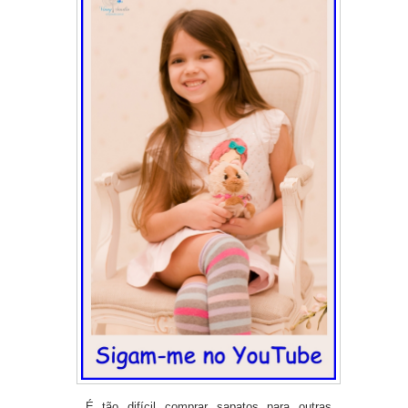
É tão difícil comprar sapatos para outras