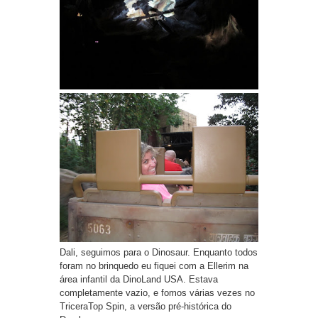
Dali, seguimos para o Dinosaur. Enquanto todos
foram no brinquedo eu fiquei com a Ellerim na
área infantil da DinoLand USA. Estava
completamente vazio, e fomos várias vezes no
TriceraTop Spin, a versão pré-histórica do