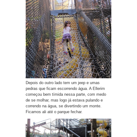
Depois do outro lado tem um jeep e umas
pedras que ficam escorrendo água. A Ellerim
começou bem tímida nessa parte, com medo
de se molhar, mas logo já estava pulando e
correndo na água, se divertindo um monte.
Ficamos ali até o parque fechar.