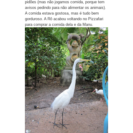
pidões (mas não jogamos comida, porque tem
avisos pedindo para não alimentar os animais).
A comida estava gostosa, mas é tudo bem
gorduroso. A Rô acabou voltando no Pizzafari
para comprar a comida dela e da Manu.