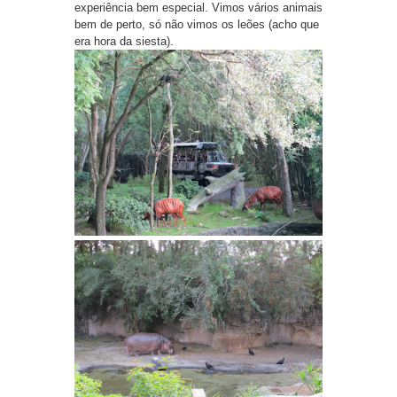
experiência bem especial. Vimos vários animais
bem de perto, só não vimos os leões (acho que
era hora da siesta).