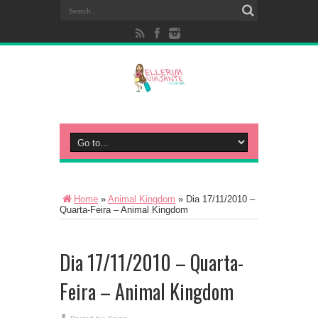
Home
»
Animal Kingdom
»
Dia 17/11/2010 –
Quarta-Feira – Animal Kingdom
Dia 17/11/2010 – Quarta-
Feira – Animal Kingdom