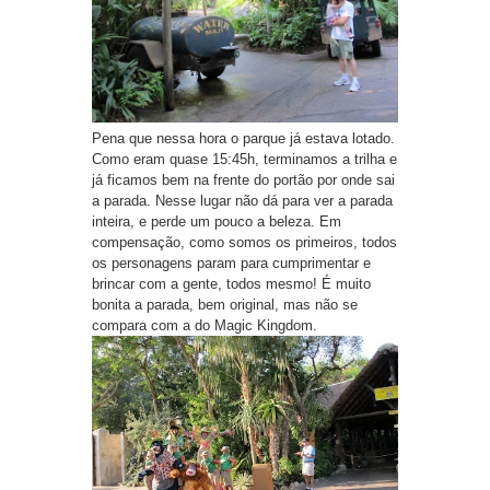
Pena que nessa hora o parque já estava lotado.
Como eram quase 15:45h, terminamos a trilha e
já ficamos bem na frente do portão por onde sai
a parada. Nesse lugar não dá para ver a parada
inteira, e perde um pouco a beleza. Em
compensação, como somos os primeiros, todos
os personagens param para cumprimentar e
brincar com a gente, todos mesmo! É muito
bonita a parada, bem original, mas não se
compara com a do Magic Kingdom.