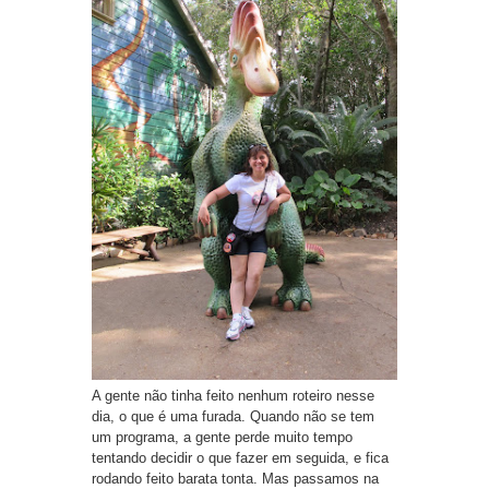
A gente não tinha feito nenhum roteiro nesse
dia, o que é uma furada. Quando não se tem
um programa, a gente perde muito tempo
tentando decidir o que fazer em seguida, e fica
rodando feito barata tonta. Mas passamos na