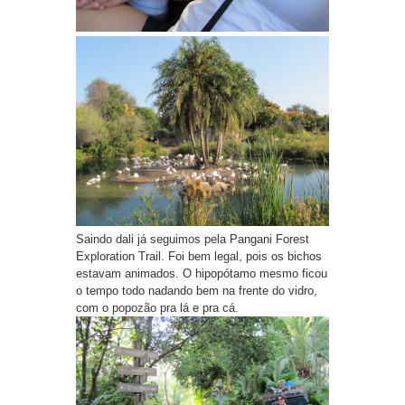
Saindo dali já seguimos pela Pangani Forest
Exploration Trail. Foi bem legal, pois os bichos
estavam animados. O hipopótamo mesmo ficou
o tempo todo nadando bem na frente do vidro,
com o popozão pra lá e pra cá.