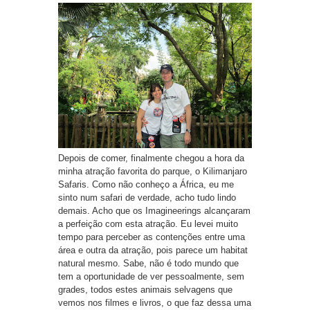
Depois de comer, finalmente chegou a hora da
minha atração favorita do parque, o Kilimanjaro
Safaris. Como não conheço a África, eu me
sinto num safari de verdade, acho tudo lindo
demais. Acho que os Imagineerings alcançaram
a perfeição com esta atração. Eu levei muito
tempo para perceber as contenções entre uma
área e outra da atração, pois parece um habitat
natural mesmo. Sabe, não é todo mundo que
tem a oportunidade de ver pessoalmente, sem
grades, todos estes animais selvagens que
vemos nos filmes e livros, o que faz dessa uma