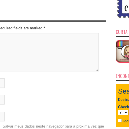
Required fields are marked
*
CURTA 
ENCONT
Salvar meus dados neste navegador para a próxima vez que