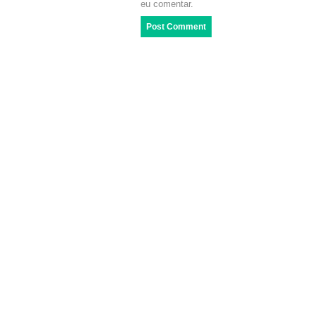
eu comentar.