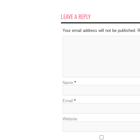
LEAVE A REPLY
Your email address will not be published. 
Name
*
Email
*
Website