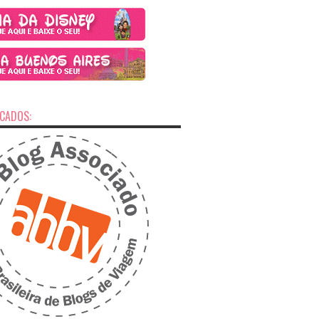
ICADOS: