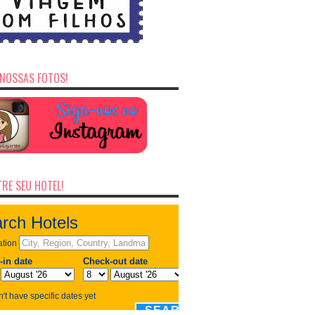
NOSSAS FOTOS!
RE SEU HOTEL!