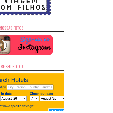
NOSSAS FOTOS!
RE SEU HOTEL!