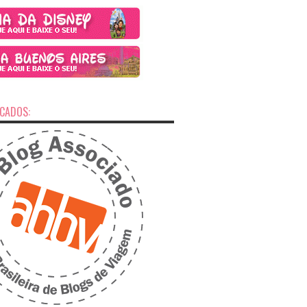
ICADOS: