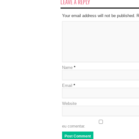
LEAVE A REPLY
Your email address will not be published. 
Name
*
Email
*
Website
eu comentar.