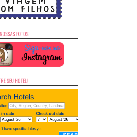
NOSSAS FOTOS!
RE SEU HOTEL!