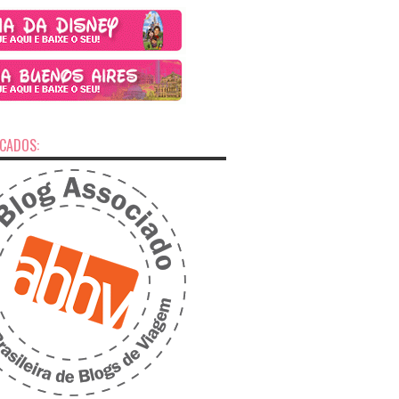
ICADOS: