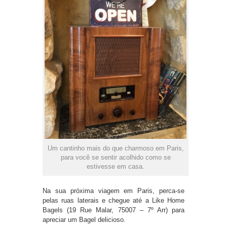
Um cantinho mais do que charmoso em Paris,
para você se sentir acolhido como se
estivesse em casa.
Na sua próxima viagem em Paris, perca-se
pelas ruas laterais e chegue até a Like Home
Bagels (19 Rue Malar, 75007 – 7º Arr) para
apreciar um Bagel delicioso.