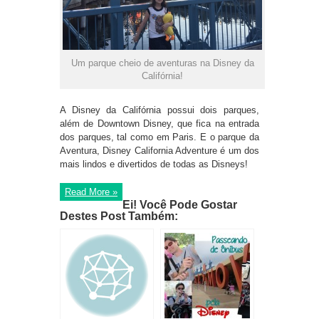
Um parque cheio de aventuras na Disney da
Califórnia!
A Disney da Califórnia possui dois parques,
além de Downtown Disney, que fica na entrada
dos parques, tal como em Paris. E o parque da
Aventura, Disney California Adventure é um dos
mais lindos e divertidos de todas as Disneys!
Read More »
Ei! Você Pode Gostar
Destes Post Também: