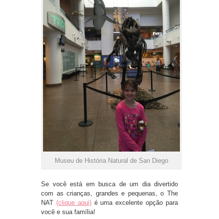
Museu de História Natural de San Diego
Se você está em busca de um dia divertido
com as crianças, grandes e pequenas, o The
NAT
(clique aqui)
é uma excelente opção para
você e sua família!