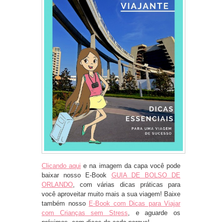
Clicando aqui
e na imagem da capa você pode
baixar nosso E-Book
GUIA DE BOLSO DE
ORLANDO
, com várias dicas práticas para
você aproveitar muito mais a sua viagem! Baixe
também nosso
E-Book com Dicas para Viajar
com Crianças sem Stress
, e aguarde os