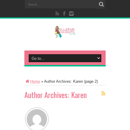
Home
»
Author Archives: Karen
(page 2)
Author Archives: Karen