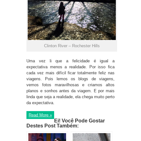
Clinton River – Rochester Hills
Uma vez li que a felicidade é igual a
expectativa menos a realidade. Por isso fica
cada vez mais difícil ficar totalmente feliz nas
viagens. Pois lemos os blogs de viagens,
vemos fotos maravilhosas e criamos altos
planos e sonhos antes da viagem. E por mais
linda que seja a realidade, ela chega muito perto
da expectativa.
Read More »
Ei! Você Pode Gostar
Destes Post Também: