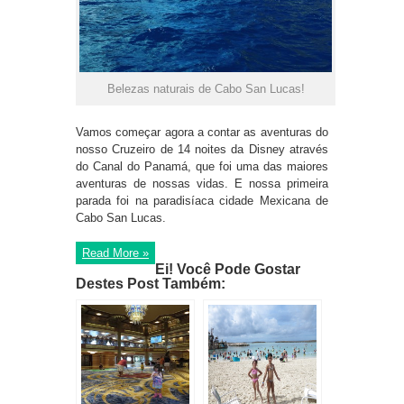
Belezas naturais de Cabo San Lucas!
Vamos começar agora a contar as aventuras do
nosso Cruzeiro de 14 noites da Disney através
do Canal do Panamá, que foi uma das maiores
aventuras de nossas vidas. E nossa primeira
parada foi na paradisíaca cidade Mexicana de
Cabo San Lucas.
Read More »
Ei! Você Pode Gostar
Destes Post Também: