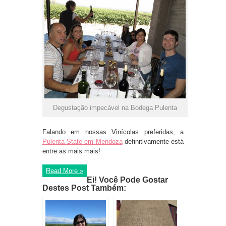
Degustação impecável na Bodega Pulenta
Falando em nossas Vinícolas preferidas, a
Pulenta State em Mendoza
definitivamente está
entre as mais mais!
Read More »
Ei! Você Pode Gostar
Destes Post Também: